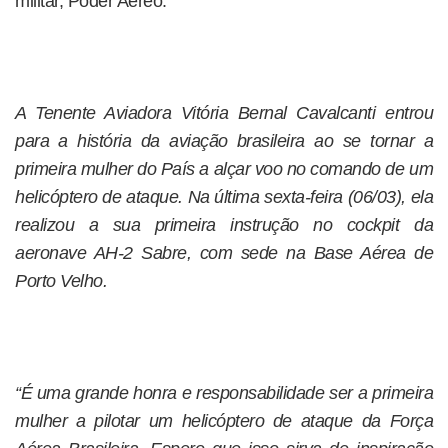
militar, Poder Aéreo:
A Tenente Aviadora Vitória Bernal Cavalcanti entrou
para a história da aviação brasileira ao se tornar a
primeira mulher do País a alçar voo no comando de um
helicóptero de ataque. Na última sexta-feira (06/03), ela
realizou a sua primeira instrução no cockpit da
aeronave AH-2 Sabre, com sede na Base Aérea de
Porto Velho.
“É uma grande honra e responsabilidade ser a primeira
mulher a pilotar um helicóptero de ataque da Força