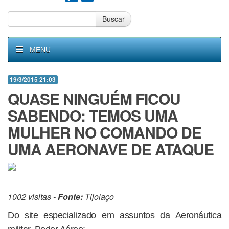
Buscar
MENU
19/3/2015 21:03
QUASE NINGUÉM FICOU
SABENDO: TEMOS UMA
MULHER NO COMANDO DE
UMA AERONAVE DE ATAQUE
1002 visitas -
Fonte:
Tijolaço
Do site especializado em assuntos da Aeronáutica