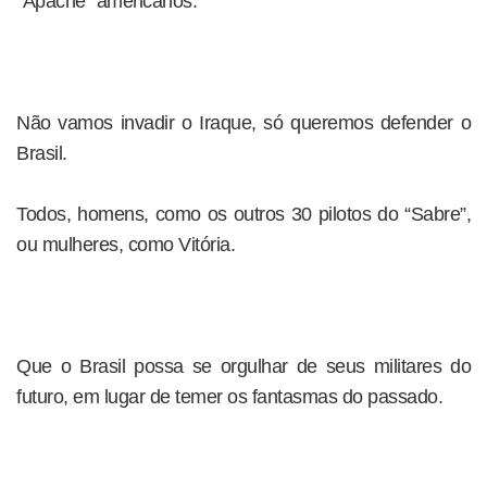
“Apache” americanos.
Não vamos invadir o Iraque, só queremos defender o
Brasil.
Todos, homens, como os outros 30 pilotos do “Sabre”,
ou mulheres, como Vitória.
Que o Brasil possa se orgulhar de seus militares do
futuro, em lugar de temer os fantasmas do passado.