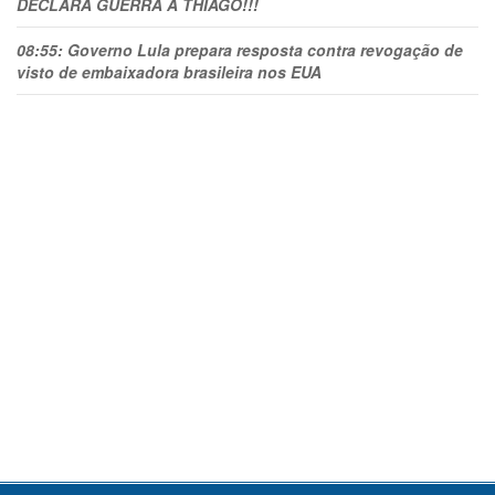
DECLARA GUERRA A THIAGO!!!
08:55:
Governo Lula prepara resposta contra revogação de
visto de embaixadora brasileira nos EUA