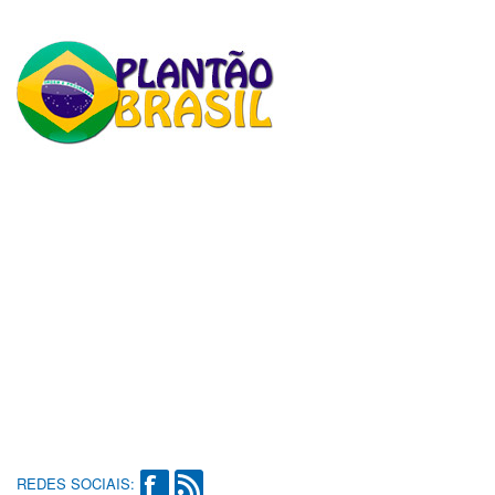
REDES SOCIAIS: