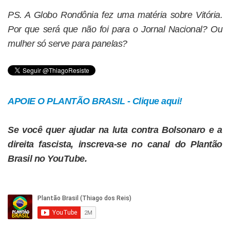
PS. A Globo Rondônia fez uma matéria sobre Vitória.
Por que será que não foi para o Jornal Nacional? Ou
mulher só serve para panelas?
APOIE O PLANTÃO BRASIL - Clique aqui!
Se você quer ajudar na luta contra Bolsonaro e a
direita fascista, inscreva-se no canal do Plantão
Brasil no YouTube.