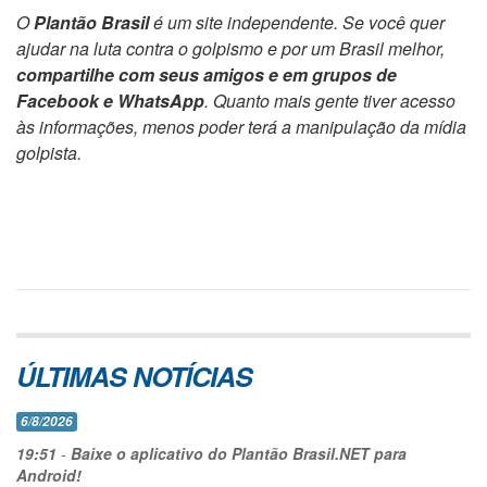
O
Plantão Brasil
é um site independente. Se você quer
ajudar na luta contra o golpismo e por um Brasil melhor,
compartilhe com seus amigos e em grupos de
Facebook e WhatsApp
. Quanto mais gente tiver acesso
às informações, menos poder terá a manipulação da mídia
golpista.
ÚLTIMAS NOTÍCIAS
6/8/2026
19:51
-
Baixe o aplicativo do Plantão Brasil.NET para
Android!