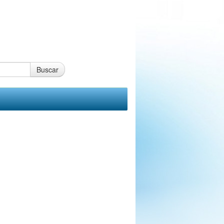
Buscar