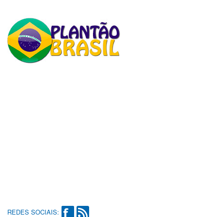
REDES SOCIAIS: