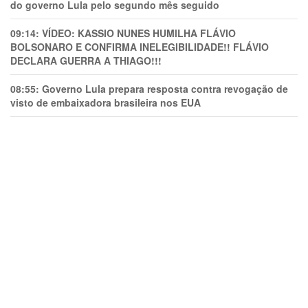
do governo Lula pelo segundo mês seguido
09:14:
VÍDEO: KASSIO NUNES HUMlLHA FLÁVIO
BOLSONARO E CONFIRMA INELEGIBILIDADE!! FLÁVIO
DECLARA GUERRA A THIAGO!!!
08:55:
Governo Lula prepara resposta contra revogação de
visto de embaixadora brasileira nos EUA