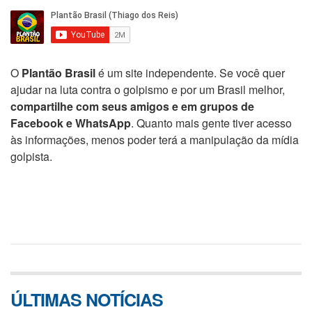
O
Plantão Brasil
é um site independente. Se você quer
ajudar na luta contra o golpismo e por um Brasil melhor,
compartilhe com seus amigos e em grupos de
Facebook e WhatsApp
. Quanto mais gente tiver acesso
às informações, menos poder terá a manipulação da mídia
golpista.
ÚLTIMAS NOTÍCIAS