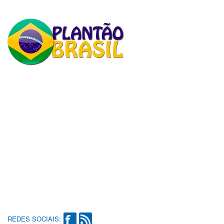
REDES SOCIAIS: