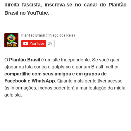
direita fascista, inscreva-se no canal do Plantão
Brasil no YouTube.
O
Plantão Brasil
é um site independente. Se você quer
ajudar na luta contra o golpismo e por um Brasil melhor,
compartilhe com seus amigos e em grupos de
Facebook e WhatsApp
. Quanto mais gente tiver acesso
às informações, menos poder terá a manipulação da mídia
golpista.