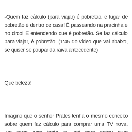
-Quem faz cálculo (para viajar) é pobretão, e lugar de
pobretão é dentro de casa! É passeando na pracinha e
no circo! E entendendo que é pobretão. Se faz cálculo
para viajar, é pobretão. (1:45 do vídeo que vai abaixo,
se quiser se poupar da raiva antecedente)
Que beleza!
Imagino que o senhor Prates tenha o mesmo conceito
sobre quem faz cálculo para comprar uma TV nova,