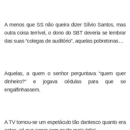
A menos que SS não queira dizer Sílvio Santos, mas
outra coisa terrível, o dono do SBT deveria se lembrar
das suas “colegas de auditório”, aquelas pobretonas…
Aquelas, a quem o senhor perguntava “quem quer
dinheiro?” e jogava cédulas para que se
engalfinhassem.
A TV tornou-se um espetáculo tão dantesco quanto era