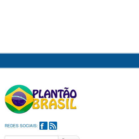
REDES SOCIAIS: