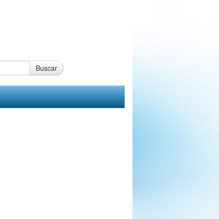
Buscar