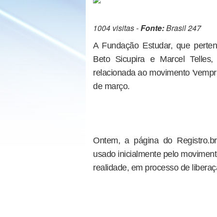
1004 visitas -
Fonte:
Brasil 247
A Fundação Estudar, que perte
Beto Sicupira e Marcel Telles
relacionada ao movimento 'vempra
de março.
Ontem, a página do Registro.br
usado inicialmente pelo moviment
realidade, em processo de liberaç