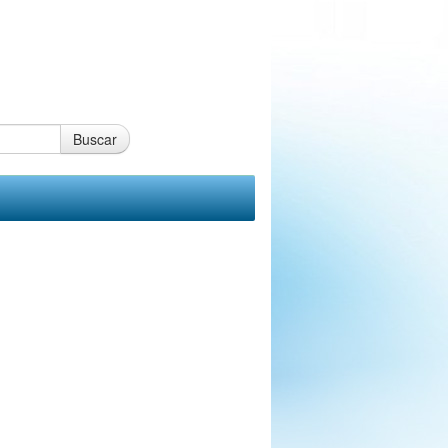
Buscar