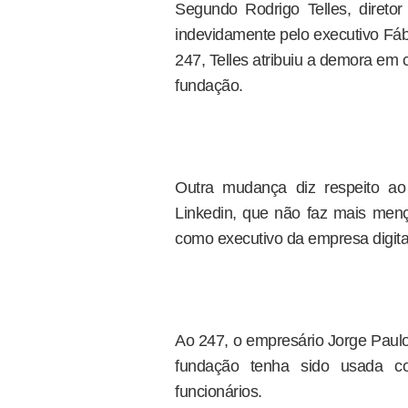
Segundo Rodrigo Telles, diretor
indevidamente pelo executivo Fáb
247, Telles atribuiu a demora em
fundação.
Outra mudança diz respeito ao 
Linkedin, que não faz mais men
como executivo da empresa digital
Ao 247, o empresário Jorge Paulo
fundação tenha sido usada co
funcionários.