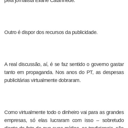
pela jornalista Eliane Catanhede.
Outro é dispor dos recursos da publicidade.
A real discussão, aí, é se faz sentido o governo gastar
tanto em propaganda. Nos anos do PT, as despesas
publicitárias virtualmente dobraram.
Como virtualmente todo o dinheiro vai para as grandes
empresas, só elas lucraram com isso – sobretudo