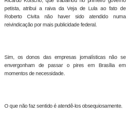
Ricardo Kotscho, que trabalhou no primeiro governo
petista, atribui a raiva da Veja de Lula ao fato de
Roberto Civita não haver sido atendido numa
reivindicação por mais publicidade federal.
Sim, os donos das empresas jornalísticas não se
envergonham de passar o pires em Brasília em
momentos de necessidade.
O que não faz sentido é atendê-los obsequiosamente.