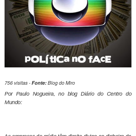
756 visitas -
Fonte:
Blog do Miro
Por Paulo Nogueira, no blog Diário do Centro do
Mundo: