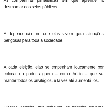
As companhias jornalísticas têm que aprender a
desmamar dos seios públicos.
A dependência em que elas vivem gera situações
perigosas para toda a sociedade.
A cada eleição, elas se empenham loucamente por
colocar no poder alguém – como Aécio – que vá
manter todos os privilégios, e talvez até aumentá-los.