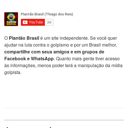
O
Plantão Brasil
é um site independente. Se você quer
ajudar na luta contra o golpismo e por um Brasil melhor,
compartilhe com seus amigos e em grupos de
Facebook e WhatsApp
. Quanto mais gente tiver acesso
às informações, menos poder terá a manipulação da mídia
golpista.