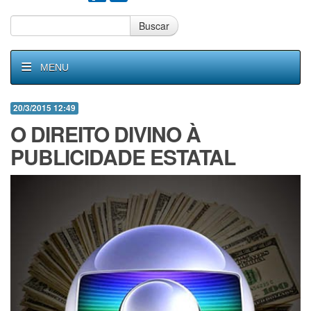
Buscar
MENU
20/3/2015 12:49
O DIREITO DIVINO À
PUBLICIDADE ESTATAL