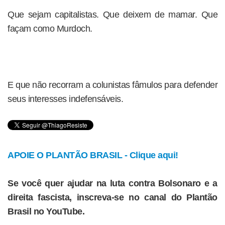
Que sejam capitalistas. Que deixem de mamar. Que
façam como Murdoch.
E que não recorram a colunistas fâmulos para defender
seus interesses indefensáveis.
APOIE O PLANTÃO BRASIL - Clique aqui!
Se você quer ajudar na luta contra Bolsonaro e a
direita fascista, inscreva-se no canal do Plantão
Brasil no YouTube.