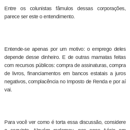
Entre os colunistas fâmulos dessas corporações,
parece ser este o entendimento.
Entende-se apenas por um motivo: o emprego deles
depende desse dinheiro. E de outras mamatas feitas
com recursos públicos: compra de assinaturas, compra
de livros, financiamentos em bancos estatais a juros
negativos, complacência no Imposto de Renda e por aí
vai.
Para você ver como é torta essa discussão, considere