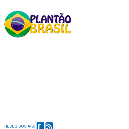
REDES SOCIAIS: