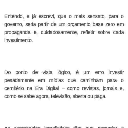
Entendo, e já escrevi, que o mais sensato, para o
governo, seria partir de um orçamento base zero em
propaganda e, cuidadosamente, refletir sobre cada
investimento.
Do ponto de vista lógico, é um erro investir
pesadamente em mídias que caminham para o
cemitério na Era Digital – como revistas, jornais e,
como se sabe agora, televisão, aberta ou paga.