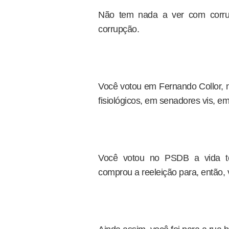
Não tem nada a ver com corru
corrupção.
Você votou em Fernando Collor,
fisiológicos, em senadores vis, 
Você votou no PSDB a vida t
comprou a reeleição para, então, 