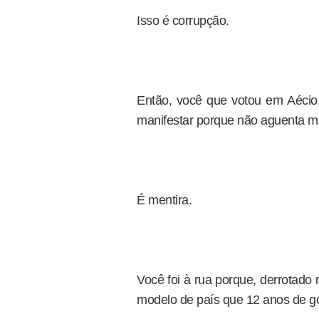
Isso é corrupção.
Então, você que votou em Aécio,
manifestar porque não aguenta m
É mentira.
Você foi à rua porque, derrotado 
modelo de país que 12 anos de g