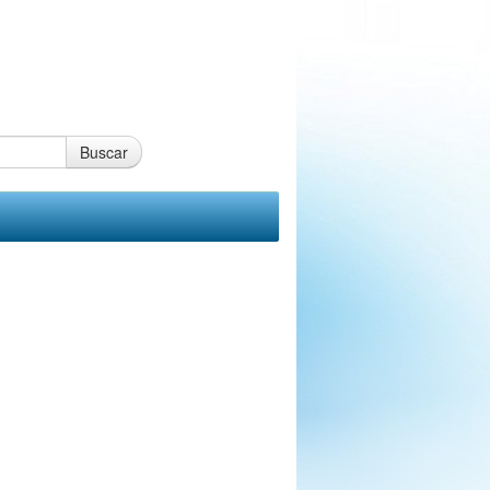
Buscar