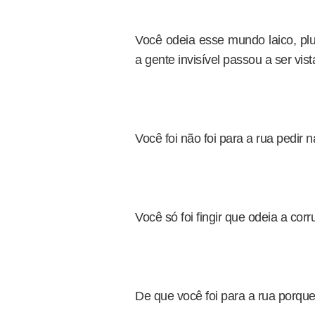
Você odeia esse mundo laico, plu
a gente invisível passou a ser vis
Você foi não foi para a rua pedir 
Você só foi fingir que odeia a cor
De que você foi para a rua porque