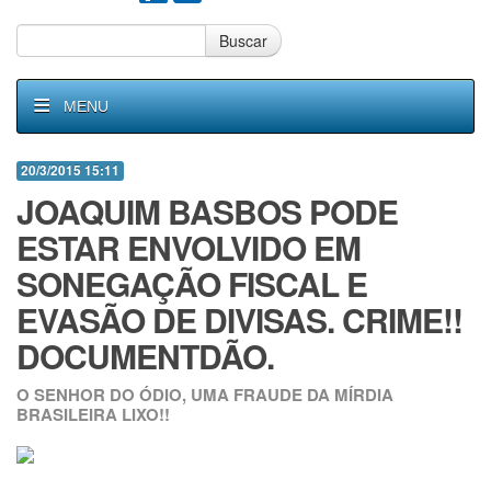
Buscar
MENU
20/3/2015 15:11
JOAQUIM BASBOS PODE
ESTAR ENVOLVIDO EM
SONEGAÇÃO FISCAL E
EVASÃO DE DIVISAS. CRIME!!
DOCUMENTDÃO.
O SENHOR DO ÓDIO, UMA FRAUDE DA MÍRDIA
BRASILEIRA LIXO!!