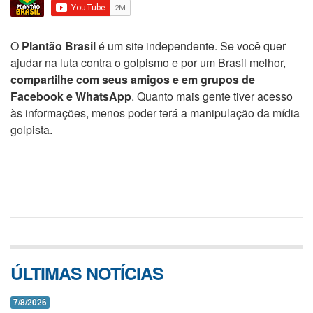
O
Plantão Brasil
é um site independente. Se você quer
ajudar na luta contra o golpismo e por um Brasil melhor,
compartilhe com seus amigos e em grupos de
Facebook e WhatsApp
. Quanto mais gente tiver acesso
às informações, menos poder terá a manipulação da mídia
golpista.
ÚLTIMAS NOTÍCIAS
7/8/2026