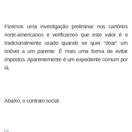
Fizemos uma investigação preliminar nos cartórios
norte-americanos e verificamos que este valor é o
tradicionalmente usado quando se quer “doar” um
imóvel a um parente. É mais uma forma de evitar
impostos. Aparentemente é um expediente comum por
lá.
Abaixo, o contrato social: