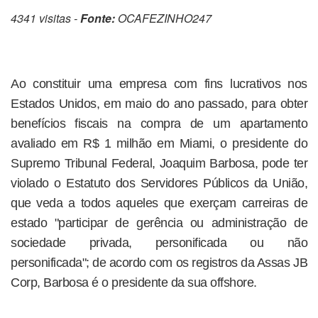
4341 visitas -
Fonte:
OCAFEZINHO247
Ao constituir uma empresa com fins lucrativos nos
Estados Unidos, em maio do ano passado, para obter
benefícios fiscais na compra de um apartamento
avaliado em R$ 1 milhão em Miami, o presidente do
Supremo Tribunal Federal, Joaquim Barbosa, pode ter
violado o Estatuto dos Servidores Públicos da União,
que veda a todos aqueles que exerçam carreiras de
estado "participar de gerência ou administração de
sociedade privada, personificada ou não
personificada"; de acordo com os registros da Assas JB
Corp, Barbosa é o presidente da sua offshore.