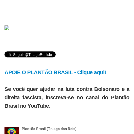
APOIE O PLANTÃO BRASIL - Clique aqui!
Se você quer ajudar na luta contra Bolsonaro e a
direita fascista, inscreva-se no canal do Plantão
Brasil no YouTube.