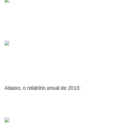
Abaixo, o relatório anual de 2013: