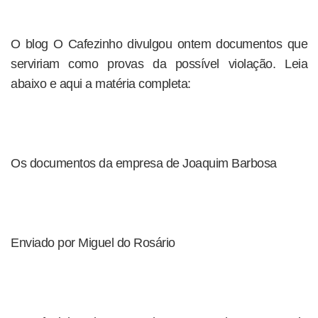
O blog O Cafezinho divulgou ontem documentos que
serviriam como provas da possível violação. Leia
abaixo e aqui a matéria completa:
Os documentos da empresa de Joaquim Barbosa
Enviado por Miguel do Rosário