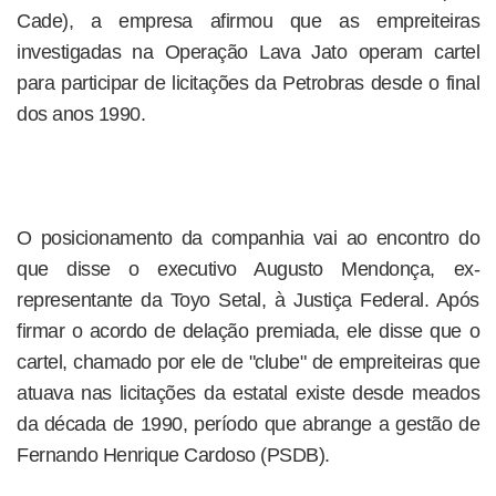
Cade), a empresa afirmou que as empreiteiras
investigadas na Operação Lava Jato operam cartel
para participar de licitações da Petrobras desde o final
dos anos 1990.
O posicionamento da companhia vai ao encontro do
que disse o executivo Augusto Mendonça, ex-
representante da Toyo Setal, à Justiça Federal. Após
firmar o acordo de delação premiada, ele disse que o
cartel, chamado por ele de "clube" de empreiteiras que
atuava nas licitações da estatal existe desde meados
da década de 1990, período que abrange a gestão de
Fernando Henrique Cardoso (PSDB).