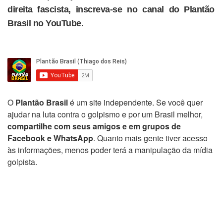
direita fascista, inscreva-se no canal do Plantão
Brasil no YouTube.
O
Plantão Brasil
é um site independente. Se você quer
ajudar na luta contra o golpismo e por um Brasil melhor,
compartilhe com seus amigos e em grupos de
Facebook e WhatsApp
. Quanto mais gente tiver acesso
às informações, menos poder terá a manipulação da mídia
golpista.