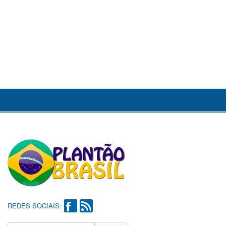
REDES SOCIAIS: