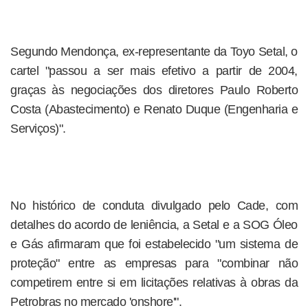
Segundo Mendonça, ex-representante da Toyo Setal, o
cartel "passou a ser mais efetivo a partir de 2004,
graças às negociações dos diretores Paulo Roberto
Costa (Abastecimento) e Renato Duque (Engenharia e
Serviços)".
No histórico de conduta divulgado pelo Cade, com
detalhes do acordo de leniência, a Setal e a SOG Óleo
e Gás afirmaram que foi estabelecido "um sistema de
proteção" entre as empresas para "combinar não
competirem entre si em licitações relativas à obras da
Petrobras no mercado 'onshore'".