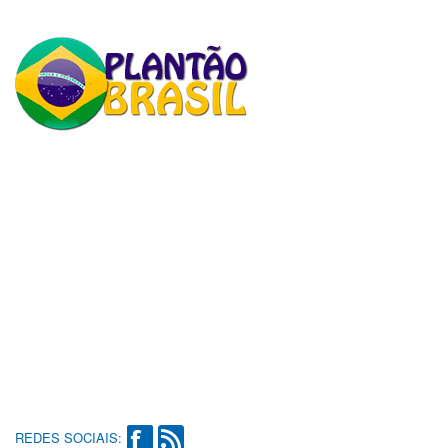
REDES SOCIAIS: