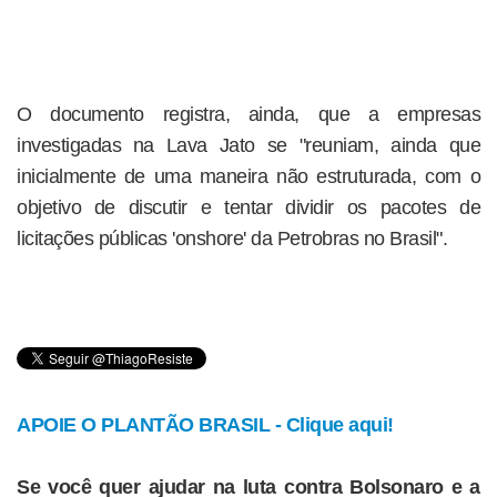
O documento registra, ainda, que a empresas
investigadas na Lava Jato se "reuniam, ainda que
inicialmente de uma maneira não estruturada, com o
objetivo de discutir e tentar dividir os pacotes de
licitações públicas 'onshore' da Petrobras no Brasil".
APOIE O PLANTÃO BRASIL - Clique aqui!
Se você quer ajudar na luta contra Bolsonaro e a