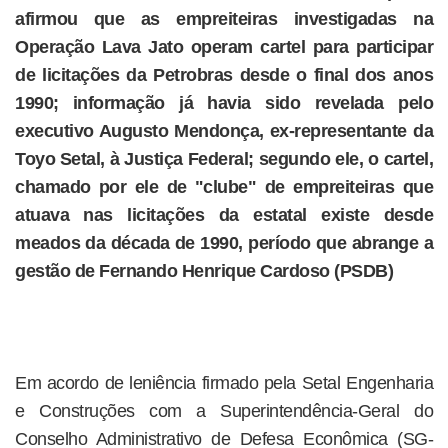
afirmou que as empreiteiras investigadas na
Operação Lava Jato operam cartel para participar
de licitações da Petrobras desde o final dos anos
1990; informação já havia sido revelada pelo
executivo Augusto Mendonça, ex-representante da
Toyo Setal, à Justiça Federal; segundo ele, o cartel,
chamado por ele de "clube" de empreiteiras que
atuava nas licitações da estatal existe desde
meados da década de 1990, período que abrange a
gestão de Fernando Henrique Cardoso (PSDB)
Em acordo de leniência firmado pela Setal Engenharia
e Construções com a Superintendência-Geral do
Conselho Administrativo de Defesa Econômica (SG-