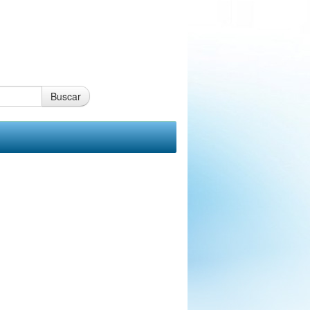
Buscar