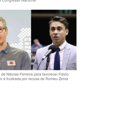
de Nikolas Ferreira para favorecer Flávio
o é frustrada por recusa de Romeu Zema