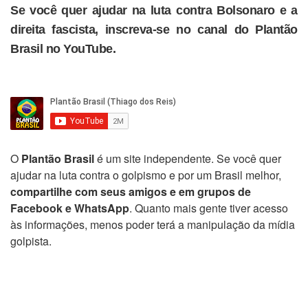
Se você quer ajudar na luta contra Bolsonaro e a
direita fascista, inscreva-se no canal do Plantão
Brasil no YouTube.
O
Plantão Brasil
é um site independente. Se você quer
ajudar na luta contra o golpismo e por um Brasil melhor,
compartilhe com seus amigos e em grupos de
Facebook e WhatsApp
. Quanto mais gente tiver acesso
às informações, menos poder terá a manipulação da mídia
golpista.