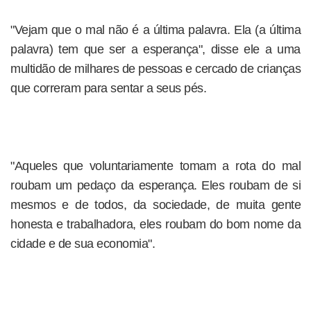
"Vejam que o mal não é a última palavra. Ela (a última
palavra) tem que ser a esperança", disse ele a uma
multidão de milhares de pessoas e cercado de crianças
que correram para sentar a seus pés.
"Aqueles que voluntariamente tomam a rota do mal
roubam um pedaço da esperança. Eles roubam de si
mesmos e de todos, da sociedade, de muita gente
honesta e trabalhadora, eles roubam do bom nome da
cidade e de sua economia".