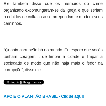
Ele também disse que os membros do crime
organizado excomungaram-se da Igreja e que seriam
recebidos de volta caso se arrependam e mudem seus
caminhos.
"Quanta corrupção há no mundo. Eu espero que vocês
tenham coragem.... de limpar a cidade e limpar a
sociedade de modo que não haja mais o fedor da
corrupção", disse ele.
APOIE O PLANTÃO BRASIL - Clique aqui!