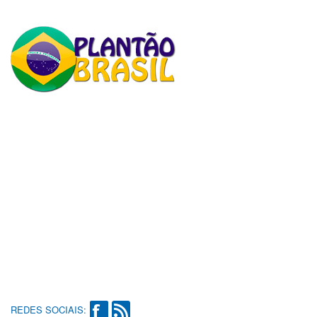
REDES SOCIAIS: