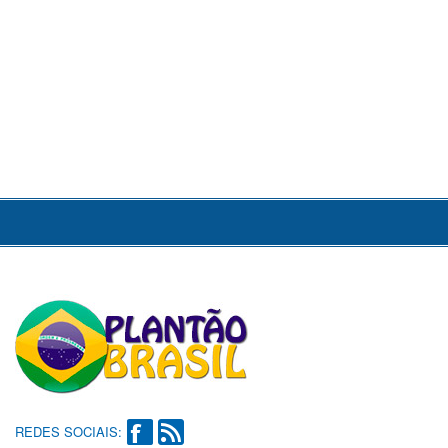
REDES SOCIAIS: