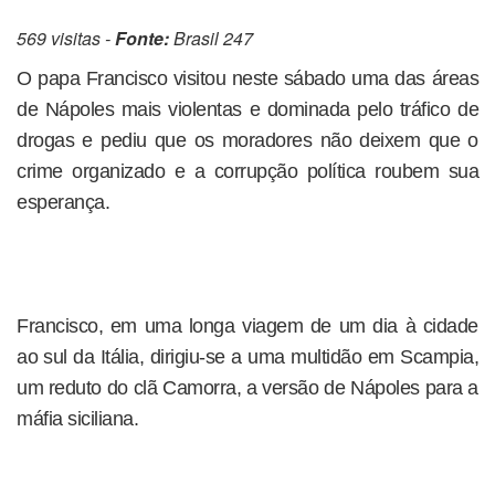
569 visitas -
Fonte:
Brasil 247
O papa Francisco visitou neste sábado uma das áreas
de Nápoles mais violentas e dominada pelo tráfico de
drogas e pediu que os moradores não deixem que o
crime organizado e a corrupção política roubem sua
esperança.
Francisco, em uma longa viagem de um dia à cidade
ao sul da Itália, dirigiu-se a uma multidão em Scampia,
um reduto do clã Camorra, a versão de Nápoles para a
máfia siciliana.