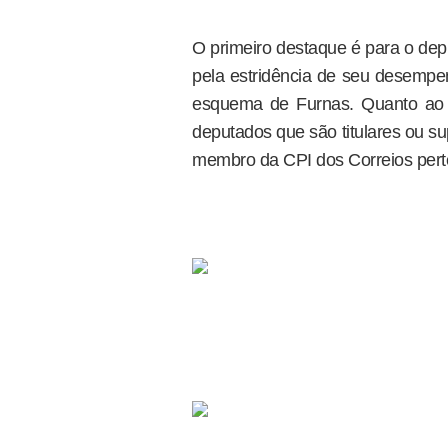
O primeiro destaque é para o de
pela estridência de seu desempen
esquema de Furnas. Quanto ao 
deputados que são titulares ou s
membro da CPI dos Correios pert