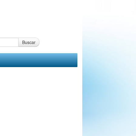
Buscar