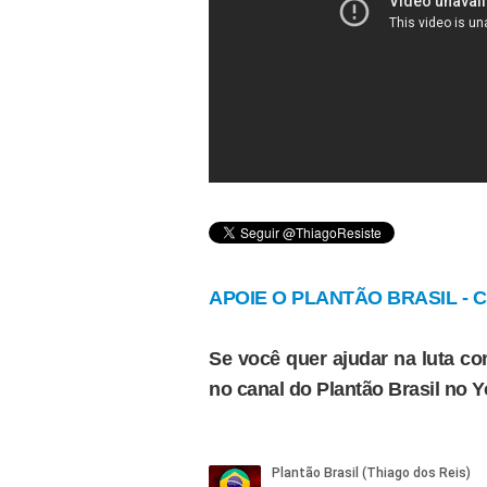
APOIE O PLANTÃO BRASIL - Cl
Se você quer ajudar na luta con
no canal do Plantão Brasil no 