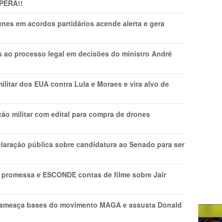
PERA!!
nes em acordos partidários acende alerta e gera
os ao processo legal em decisões do ministro André
litar dos EUA contra Lula e Moraes e vira alvo de
ão militar com edital para compra de drones
laração pública sobre candidatura ao Senado para ser
promessa e ESCONDE contas de filme sobre Jair
 ameaça bases do movimento MAGA e assusta Donald