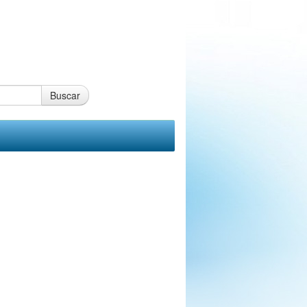
Buscar