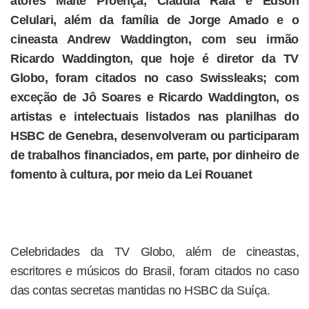
atores Maitê Proença, Claudia Raia e Edson
Celulari, além da família de Jorge Amado e o
cineasta Andrew Waddington, com seu irmão
Ricardo Waddington, que hoje é diretor da TV
Globo, foram citados no caso Swissleaks; com
exceção de Jô Soares e Ricardo Waddington, os
artistas e intelectuais listados nas planilhas do
HSBC de Genebra, desenvolveram ou participaram
de trabalhos financiados, em parte, por dinheiro de
fomento à cultura, por meio da Lei Rouanet
Celebridades da TV Globo, além de cineastas,
escritores e músicos do Brasil, foram citados no caso
das contas secretas mantidas no HSBC da Suíça.