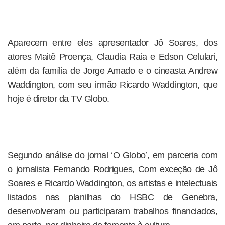
Aparecem entre eles apresentador Jô Soares, dos
atores Maitê Proença, Claudia Raia e Edson Celulari,
além da família de Jorge Amado e o cineasta Andrew
Waddington, com seu irmão Ricardo Waddington, que
hoje é diretor da TV Globo.
Segundo análise do jornal ‘O Globo’, em parceria com
o jornalista Fernando Rodrigues, Com exceção de Jô
Soares e Ricardo Waddington, os artistas e intelectuais
listados nas planilhas do HSBC de Genebra,
desenvolveram ou participaram trabalhos financiados,