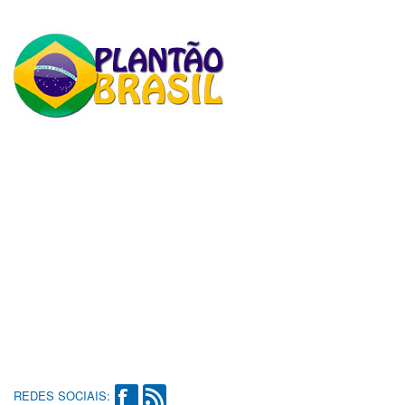
REDES SOCIAIS: