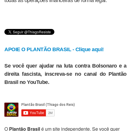
todas as operações financeiras de forma legal.
APOIE O PLANTÃO BRASIL - Clique aqui!
Se você quer ajudar na luta contra Bolsonaro e a
direita fascista, inscreva-se no canal do Plantão
Brasil no YouTube.
O
Plantão Brasil
é um site independente. Se você quer