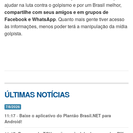
ajudar na luta contra o golpismo e por um Brasil melhor,
compartilhe com seus amigos e em grupos de
Facebook e WhatsApp
. Quanto mais gente tiver acesso
às informações, menos poder terá a manipulação da mídia
golpista.
ÚLTIMAS NOTÍCIAS
7/8/2026
11:17
-
Baixe o aplicativo do Plantão Brasil.NET para
Android!