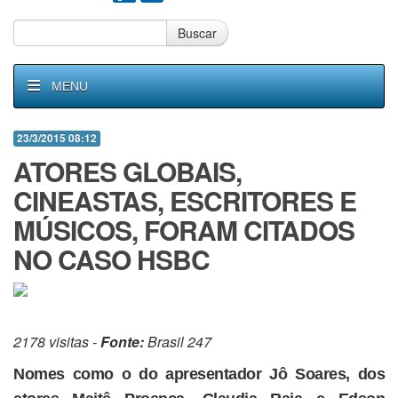
Buscar
MENU
23/3/2015 08:12
ATORES GLOBAIS,
CINEASTAS, ESCRITORES E
MÚSICOS, FORAM CITADOS
NO CASO HSBC
2178 visitas -
Fonte:
Brasil 247
Nomes como o do apresentador Jô Soares, dos