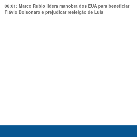
08:01:
Marco Rubio lidera manobra dos EUA para beneficiar
Flávio Bolsonaro e prejudicar reeleição de Lula