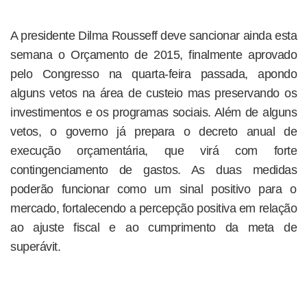
A presidente Dilma Rousseff deve sancionar ainda esta
semana o Orçamento de 2015, finalmente aprovado
pelo Congresso na quarta-feira passada, apondo
alguns vetos na área de custeio mas preservando os
investimentos e os programas sociais. Além de alguns
vetos, o governo já prepara o decreto anual de
execução orçamentária, que virá com forte
contingenciamento de gastos. As duas medidas
poderão funcionar como um sinal positivo para o
mercado, fortalecendo a percepção positiva em relação
ao ajuste fiscal e ao cumprimento da meta de
superávit.