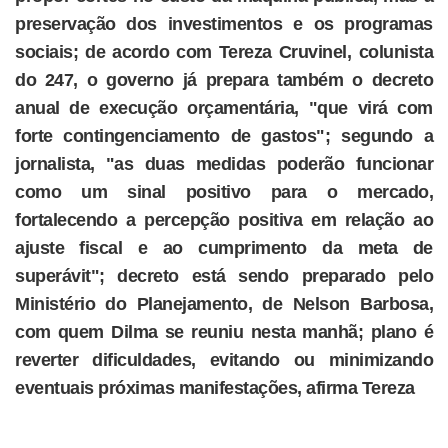
preservação dos investimentos e os programas
sociais; de acordo com Tereza Cruvinel, colunista
do 247, o governo já prepara também o decreto
anual de execução orçamentária, "que virá com
forte contingenciamento de gastos"; segundo a
jornalista, "as duas medidas poderão funcionar
como um sinal positivo para o mercado,
fortalecendo a percepção positiva em relação ao
ajuste fiscal e ao cumprimento da meta de
superávit"; decreto está sendo preparado pelo
Ministério do Planejamento, de Nelson Barbosa,
com quem Dilma se reuniu nesta manhã; plano é
reverter dificuldades, evitando ou minimizando
eventuais próximas manifestações, afirma Tereza