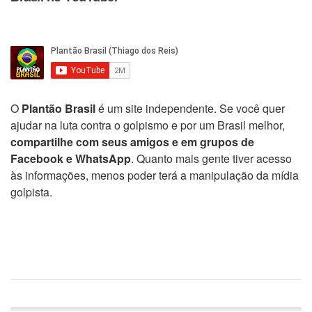
O
Plantão Brasil
é um site independente. Se você quer
ajudar na luta contra o golpismo e por um Brasil melhor,
compartilhe com seus amigos e em grupos de
Facebook e WhatsApp
. Quanto mais gente tiver acesso
às informações, menos poder terá a manipulação da mídia
golpista.