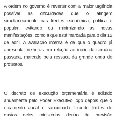
A ordem no governo é reverter com a maior urgência
possível as dificuldades que o atingem
simultaneamente nas frentes econômica, política e
popular, evitando ou minimizando as novas
manifestações, como a que está marcada para o dia 12
de abril. A avaliação interna é de que o quadro já
apresenta melhoras em relação ao início da semana
passada, marcado pela ressaca da grande onda de
protestos.
O decreto de execução orçamentária é editado
anualmente pelo Poder Executivo logo depois que o
orçamento anual é sancionado, fixando limites de
gastos pelos ministérios dentro da previsão