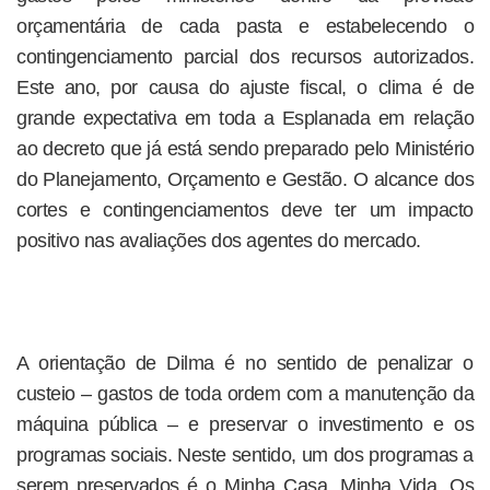
orçamentária de cada pasta e estabelecendo o
contingenciamento parcial dos recursos autorizados.
Este ano, por causa do ajuste fiscal, o clima é de
grande expectativa em toda a Esplanada em relação
ao decreto que já está sendo preparado pelo Ministério
do Planejamento, Orçamento e Gestão. O alcance dos
cortes e contingenciamentos deve ter um impacto
positivo nas avaliações dos agentes do mercado.
A orientação de Dilma é no sentido de penalizar o
custeio – gastos de toda ordem com a manutenção da
máquina pública – e preservar o investimento e os
programas sociais. Neste sentido, um dos programas a
serem preservados é o Minha Casa, Minha Vida. Os