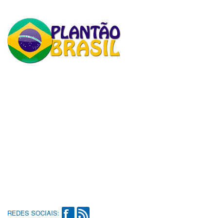
REDES SOCIAIS: