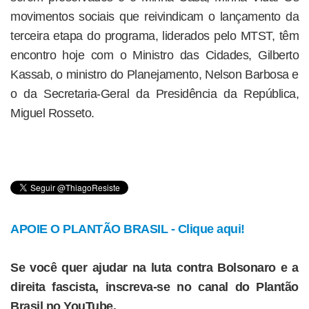
movimentos sociais que reivindicam o lançamento da
terceira etapa do programa, liderados pelo MTST, têm
encontro hoje com o Ministro das Cidades, Gilberto
Kassab, o ministro do Planejamento, Nelson Barbosa e
o da Secretaria-Geral da Presidência da República,
Miguel Rosseto.
APOIE O PLANTÃO BRASIL - Clique aqui!
Se você quer ajudar na luta contra Bolsonaro e a
direita fascista, inscreva-se no canal do Plantão
Brasil no YouTube.