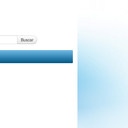
Buscar