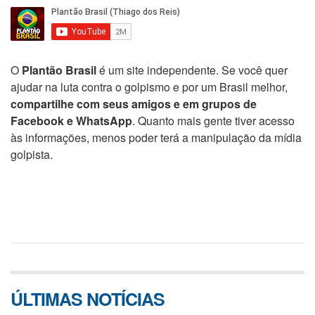
O
Plantão Brasil
é um site independente. Se você quer
ajudar na luta contra o golpismo e por um Brasil melhor,
compartilhe com seus amigos e em grupos de
Facebook e WhatsApp
. Quanto mais gente tiver acesso
às informações, menos poder terá a manipulação da mídia
golpista.
ÚLTIMAS NOTÍCIAS