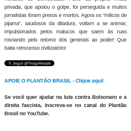
privada, que apoiou o golpe, foi perseguida e muitos
jornalistas foram presos e mortos. Agora os “milicos de
pijama”, saudosos da ditadura, voltam a se animar,
impulsionados pelos malucos que saem às ruas
rosnando pelo retorno dos generais ao poder! Que
baita retrocesso civilizatório!
APOIE O PLANTÃO BRASIL - Clique aqui!
Se você quer ajudar na luta contra Bolsonaro e a
direita fascista, inscreva-se no canal do Plantão
Brasil no YouTube.