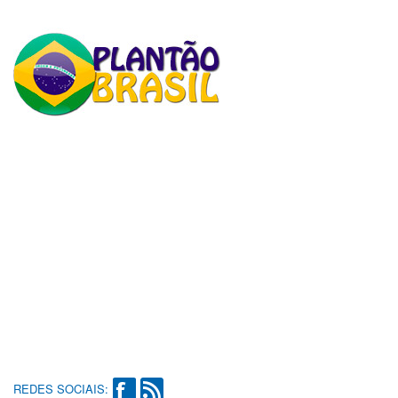
REDES SOCIAIS: