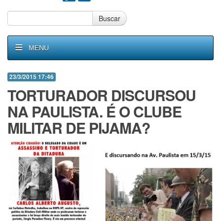
Buscar
MENU
23/3/2015 17:46
TORTURADOR DISCURSOU
NA PAULISTA. É O CLUBE
MILITAR DE PIJAMA?