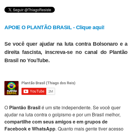
APOIE O PLANTÃO BRASIL - Clique aqui!
Se você quer ajudar na luta contra Bolsonaro e a
direita fascista, inscreva-se no canal do Plantão
Brasil no YouTube.
O
Plantão Brasil
é um site independente. Se você quer
ajudar na luta contra o golpismo e por um Brasil melhor,
compartilhe com seus amigos e em grupos de
Facebook e WhatsApp
. Quanto mais gente tiver acesso