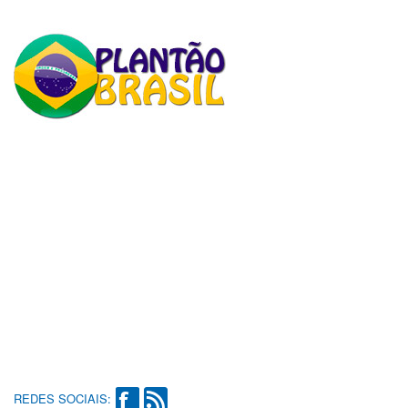
REDES SOCIAIS: