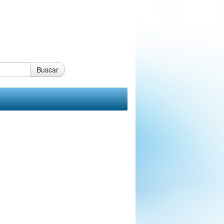
Buscar