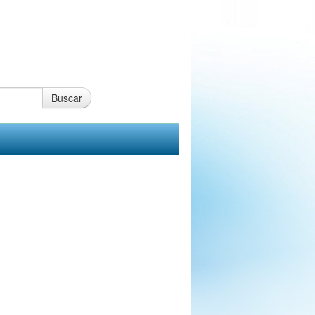
Buscar