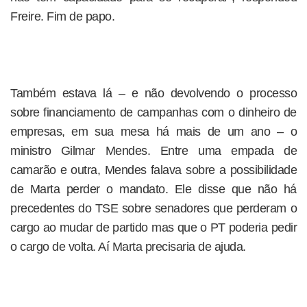
Freire. Fim de papo.
Também estava lá – e não devolvendo o processo
sobre financiamento de campanhas com o dinheiro de
empresas, em sua mesa há mais de um ano – o
ministro Gilmar Mendes. Entre uma empada de
camarão e outra, Mendes falava sobre a possibilidade
de Marta perder o mandato. Ele disse que não há
precedentes do TSE sobre senadores que perderam o
cargo ao mudar de partido mas que o PT poderia pedir
o cargo de volta. Aí Marta precisaria de ajuda.