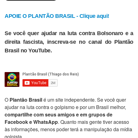
APOIE O PLANTÃO BRASIL - Clique aqui!
Se você quer ajudar na luta contra Bolsonaro e a
direita fascista, inscreva-se no canal do Plantão
Brasil no YouTube.
O
Plantão Brasil
é um site independente. Se você quer
ajudar na luta contra o golpismo e por um Brasil melhor,
compartilhe com seus amigos e em grupos de
Facebook e WhatsApp
. Quanto mais gente tiver acesso
às informações, menos poder terá a manipulação da mídia
golpista.