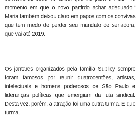
momento em que o novo partirdo achar adequado.”
Marta também deixou claro em papos com os convivas
que tem medo de perder seu mandato de senadora,
que vai até 2019.
Os jantares organizados pela família Suplicy sempre
foram famosos por reunir quatrocentões, artistas,
intelectuais e homens poderosos de São Paulo e
lideranças políticas que emergiam da luta sindical.
Desta vez, porém, a atração foi uma outra turma. E que
turma.