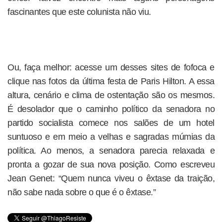
fascinantes que este colunista não viu.
Ou, faça melhor: acesse um desses sites de fofoca e
clique nas fotos da última festa de Paris Hilton. A essa
altura, cenário e clima de ostentação são os mesmos.
É desolador que o caminho político da senadora no
partido socialista comece nos salões de um hotel
suntuoso e em meio a velhas e sagradas múmias da
política. Ao menos, a senadora parecia relaxada e
pronta a gozar de sua nova posição. Como escreveu
Jean Genet: “Quem nunca viveu o êxtase da traição,
não sabe nada sobre o que é o êxtase.”