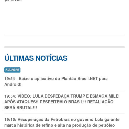
ÚLTIMAS NOTÍCIAS
5/8/2026
19:54
-
Baixe o aplicativo do Plantão Brasil.NET para
Android!
19:54:
VÍDEO: LULA DESPEDAÇA TRUMP E ESMAGA MILEI
APÓS ATAQUES!! RESPEITEM O BRASIL!! RETALIAÇÃO
SERÁ BRUTAL!!!
19:15:
Recuperação da Petrobras no governo Lula garante
marca histórica de refino e alta na produção de petróleo