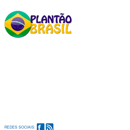
REDES SOCIAIS: