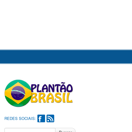
REDES SOCIAIS: