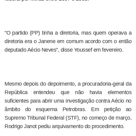
"O partido (PP) tinha a diretoria, mas quem operava a
diretoria era o Janene em comum acordo com o então
deputado Aécio Neves", disse Youssef em fevereiro.
Mesmo depois do depoimento, a procuradoria-geral da
República entendeu que não havia elementos
suficientes para abrir uma investigação contra Aécio no
âmbito do esquema Petrobras. Em petição ao
Supremo Tribunal Federal (STF), no começo de março,
Rodrigo Janot pediu arquivamento do procedimento.