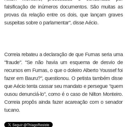
falsificação de inúmeros documentos. São muitas as
provas da relação entre os dois, que lançam graves
suspeitas sobre o parlamentar", disse Aécio.
Correia rebateu a declaração de que Furnas seria uma
"fraude". "Se não havia um esquema de desvio de
recursos em Furnas, o que o doleiro Alberto Youssef foi
fazer em Bauru?", questionou. O petista também disse
que Aécio tenta cassar seu mandato e persegue "quem
ousou denunciá-lo", como é o caso de Nilton Monteiro.
Correia propôs ainda fazer acareação com o senador
tucano.