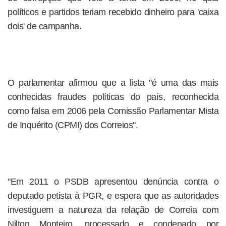
políticos e partidos teriam recebido dinheiro para 'caixa
dois' de campanha.
O parlamentar afirmou que a lista "é uma das mais
conhecidas fraudes políticas do país, reconhecida
como falsa em 2006 pela Comissão Parlamentar Mista
de Inquérito (CPMI) dos Correios".
"Em 2011 o PSDB apresentou denúncia contra o
deputado petista à PGR, e espera que as autoridades
investiguem a natureza da relação de Correia com
Nilton Monteiro, processado e condenado por