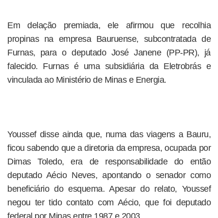
Em delação premiada, ele afirmou que recolhia
propinas na empresa Bauruense, subcontratada de
Furnas, para o deputado José Janene (PP-PR), já
falecido. Furnas é uma subsidiária da Eletrobrás e
vinculada ao Ministério de Minas e Energia.
Youssef disse ainda que, numa das viagens a Bauru,
ficou sabendo que a diretoria da empresa, ocupada por
Dimas Toledo, era de responsabilidade do então
deputado Aécio Neves, apontando o senador como
beneficiário do esquema. Apesar do relato, Youssef
negou ter tido contato com Aécio, que foi deputado
federal por Minas entre 1987 e 2003.