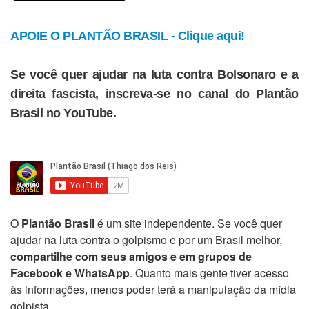
APOIE O PLANTÃO BRASIL - Clique aqui!
Se você quer ajudar na luta contra Bolsonaro e a
direita fascista, inscreva-se no canal do Plantão
Brasil no YouTube.
O
Plantão Brasil
é um site independente. Se você quer
ajudar na luta contra o golpismo e por um Brasil melhor,
compartilhe com seus amigos e em grupos de
Facebook e WhatsApp
. Quanto mais gente tiver acesso
às informações, menos poder terá a manipulação da mídia
golpista.