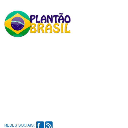
REDES SOCIAIS: