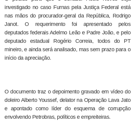
investigado no caso Furnas pela Justiça Federal está
nas mãos do procurador-geral da República, Rodrigo
Janot. O requerimento foi apresentado pelos
deputados federais Adelmo Leão e Padre João, e pelo
deputado estadual Rogério Correia, todos do PT
mineiro, e ainda será analisado, mas sem prazo para o
início da apreciação.
O documento traz o depoimento gravado em vídeo do
doleiro Alberto Youssef, delator na Operação Lava Jato
e apontado como líder do esquema de corrupção
envolvendo Petrobras, políticos e empreiteiras.