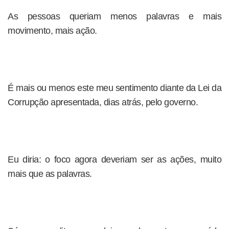
As pessoas queriam menos palavras e mais
movimento, mais ação.
É mais ou menos este meu sentimento diante da Lei da
Corrupção apresentada, dias atrás, pelo governo.
Eu diria: o foco agora deveriam ser as ações, muito
mais que as palavras.