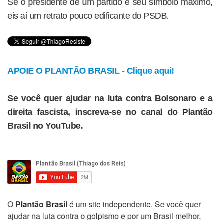
Se o presidente de um partido é seu símbolo máximo,
eis aí um retrato pouco edificante do PSDB.
APOIE O PLANTÃO BRASIL - Clique aqui!
Se você quer ajudar na luta contra Bolsonaro e a
direita fascista, inscreva-se no canal do Plantão
Brasil no YouTube.
O
Plantão Brasil
é um site independente. Se você quer
ajudar na luta contra o golpismo e por um Brasil melhor,