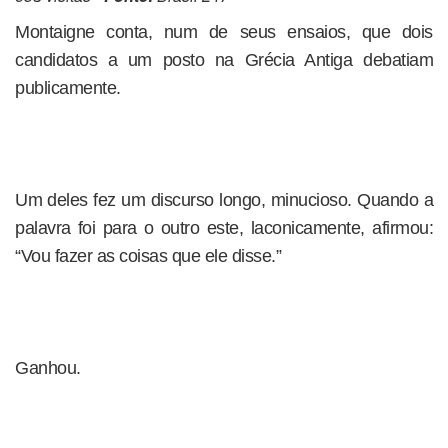
Montaigne conta, num de seus ensaios, que dois
candidatos a um posto na Grécia Antiga debatiam
publicamente.
Um deles fez um discurso longo, minucioso. Quando a
palavra foi para o outro este, laconicamente, afirmou:
“Vou fazer as coisas que ele disse.”
Ganhou.