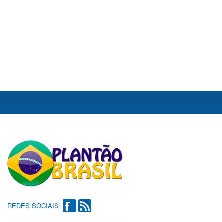
REDES SOCIAIS: