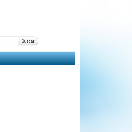
Buscar