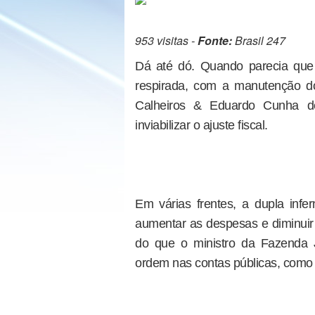
953 visitas -
Fonte:
Brasil 247
Dá até dó. Quando parecia que
respirada, com a manutenção d
Calheiros & Eduardo Cunha des
inviabilizar o ajuste fiscal.
Em várias frentes, a dupla in
aumentar as despesas e diminuir
do que o ministro da Fazenda 
ordem nas contas públicas, como 