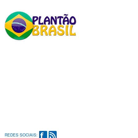
REDES SOCIAIS: