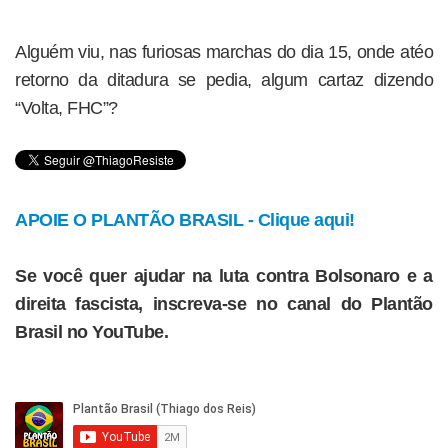
Alguém viu, nas furiosas marchas do dia 15, onde atéo
retorno da ditadura se pedia, algum cartaz dizendo
“Volta, FHC”?
APOIE O PLANTÃO BRASIL - Clique aqui!
Se você quer ajudar na luta contra Bolsonaro e a
direita fascista, inscreva-se no canal do Plantão
Brasil no YouTube.