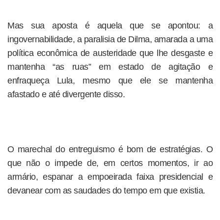
Mas sua aposta é aquela que se apontou: a
ingovernabilidade, a paralisia de Dilma, amarada a uma
política econômica de austeridade que lhe desgaste e
mantenha “as ruas” em estado de agitação e
enfraqueça Lula, mesmo que ele se mantenha
afastado e até divergente disso.
O marechal do entreguismo é bom de estratégias. O
que não o impede de, em certos momentos, ir ao
armário, espanar a empoeirada faixa presidencial e
devanear com as saudades do tempo em que existia.