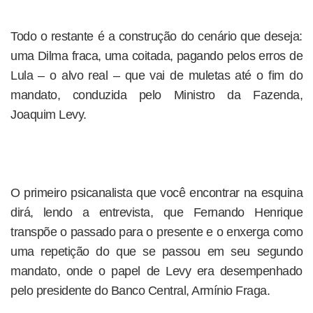
Todo o restante é a construção do cenário que deseja:
uma Dilma fraca, uma coitada, pagando pelos erros de
Lula – o alvo real – que vai de muletas até o fim do
mandato, conduzida pelo Ministro da Fazenda,
Joaquim Levy.
O primeiro psicanalista que você encontrar na esquina
dirá, lendo a entrevista, que Fernando Henrique
transpõe o passado para o presente e o enxerga como
uma repetição do que se passou em seu segundo
mandato, onde o papel de Levy era desempenhado
pelo presidente do Banco Central, Armínio Fraga.