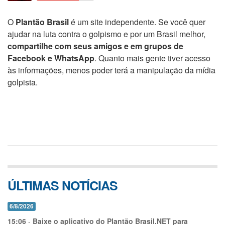
O
Plantão Brasil
é um site independente. Se você quer
ajudar na luta contra o golpismo e por um Brasil melhor,
compartilhe com seus amigos e em grupos de
Facebook e WhatsApp
. Quanto mais gente tiver acesso
às informações, menos poder terá a manipulação da mídia
golpista.
ÚLTIMAS NOTÍCIAS
6/8/2026
15:06
-
Baixe o aplicativo do Plantão Brasil.NET para