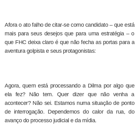
Afora o ato falho de citar-se como candidato – que está
mais para seus desejos que para uma estratégia – o
que FHC deixa claro é que não fecha as portas para a
aventura golpista e seus protagonistas:
Agora, quem está processando a Dilma por algo que
ela fez? Não tem. Quer dizer que não venha a
acontecer? Não sei. Estamos numa situação de ponto
de interrogação. Dependemos do calor da rua, do
avanço do processo judicial e da mídia.