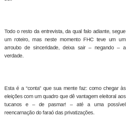
Todo o resto da entrevista, da qual falo adiante, segue
um roteiro, mas neste momento FHC teve um um
arroubo de sinceridade, deixa sair – negando – a
verdade.
Esta é a “conta” que sua mente faz: como chegar às
eleições com um quadro que dê vantagem eleitoral aos
tucanos e – de pasmar! – até a uma possível
reencarnação do faraó das privatizações.