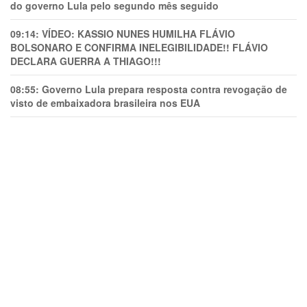
do governo Lula pelo segundo mês seguido
09:14:
VÍDEO: KASSIO NUNES HUMlLHA FLÁVIO
BOLSONARO E CONFIRMA INELEGIBILIDADE!! FLÁVIO
DECLARA GUERRA A THIAGO!!!
08:55:
Governo Lula prepara resposta contra revogação de
visto de embaixadora brasileira nos EUA