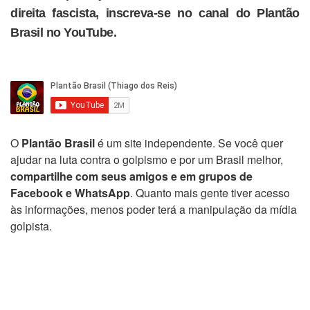
direita fascista, inscreva-se no canal do Plantão
Brasil no YouTube.
O
Plantão Brasil
é um site independente. Se você quer
ajudar na luta contra o golpismo e por um Brasil melhor,
compartilhe com seus amigos e em grupos de
Facebook e WhatsApp
. Quanto mais gente tiver acesso
às informações, menos poder terá a manipulação da mídia
golpista.