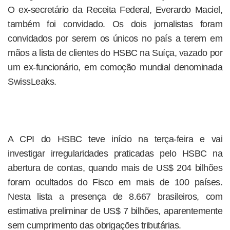
O ex-secretário da Receita Federal, Everardo Maciel,
também foi convidado. Os dois jornalistas foram
convidados por serem os únicos no país a terem em
mãos a lista de clientes do HSBC na Suíça, vazado por
um ex-funcionário, em comoção mundial denominada
SwissLeaks.
A CPI do HSBC teve início na terça-feira e vai
investigar irregularidades praticadas pelo HSBC na
abertura de contas, quando mais de US$ 204 bilhões
foram ocultados do Fisco em mais de 100 países.
Nesta lista a presença de 8.667 brasileiros, com
estimativa preliminar de US$ 7 bilhões, aparentemente
sem cumprimento das obrigações tributárias.