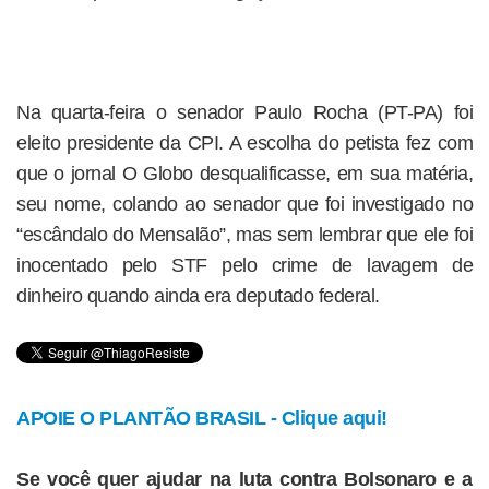
Na quarta-feira o senador Paulo Rocha (PT-PA) foi
eleito presidente da CPI. A escolha do petista fez com
que o jornal O Globo desqualificasse, em sua matéria,
seu nome, colando ao senador que foi investigado no
“escândalo do Mensalão”, mas sem lembrar que ele foi
inocentado pelo STF pelo crime de lavagem de
dinheiro quando ainda era deputado federal.
APOIE O PLANTÃO BRASIL - Clique aqui!
Se você quer ajudar na luta contra Bolsonaro e a