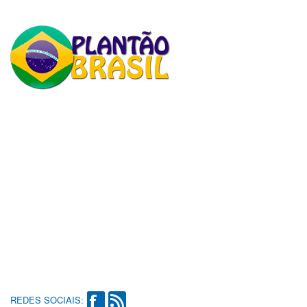
REDES SOCIAIS: