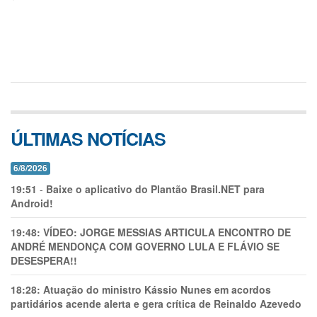
ÚLTIMAS NOTÍCIAS
6/8/2026
19:51
-
Baixe o aplicativo do Plantão Brasil.NET para
Android!
19:48:
VÍDEO: JORGE MESSIAS ARTICULA ENCONTRO DE
ANDRÉ MENDONÇA COM GOVERNO LULA E FLÁVIO SE
DESESPERA!!
18:28:
Atuação do ministro Kássio Nunes em acordos
partidários acende alerta e gera crítica de Reinaldo Azevedo