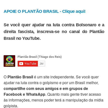
APOIE O PLANTÃO BRASIL - Clique aqui!
Se você quer ajudar na luta contra Bolsonaro e a
direita fascista, inscreva-se no canal do Plantão
Brasil no YouTube.
O
Plantão Brasil
é um site independente. Se você quer
ajudar na luta contra o golpismo e por um Brasil melhor,
compartilhe com seus amigos e em grupos de
Facebook e WhatsApp
. Quanto mais gente tiver acesso
às informações, menos poder terá a manipulação da mídia
golpista.