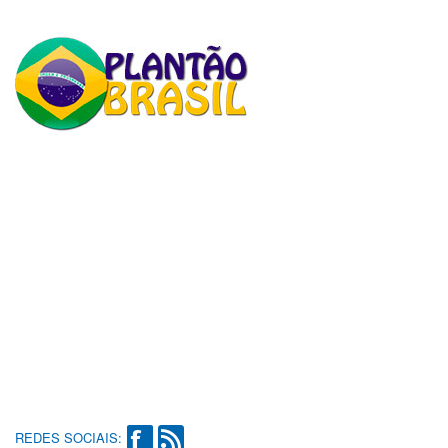
REDES SOCIAIS: