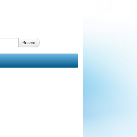
Buscar