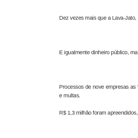
Dez vezes mais que a Lava-Jato
E igualmente dinheiro público, ma
Processos de nove empresas as “
e multas.
R$ 1,3 milhão foram apreendidos,