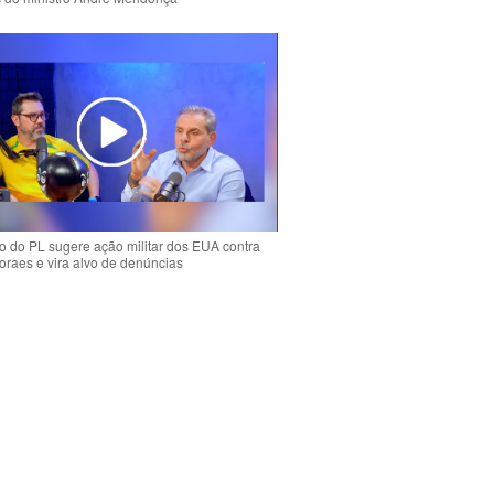
 do PL sugere ação militar dos EUA contra
oraes e vira alvo de denúncias