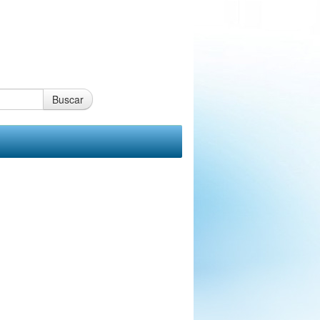
Buscar