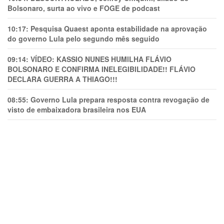
Bolsonaro, surta ao vivo e FOGE de podcast
10:17:
Pesquisa Quaest aponta estabilidade na aprovação
do governo Lula pelo segundo mês seguido
09:14:
VÍDEO: KASSIO NUNES HUMlLHA FLÁVIO
BOLSONARO E CONFIRMA INELEGIBILIDADE!! FLÁVIO
DECLARA GUERRA A THIAGO!!!
08:55:
Governo Lula prepara resposta contra revogação de
visto de embaixadora brasileira nos EUA