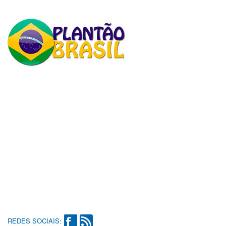
REDES SOCIAIS: