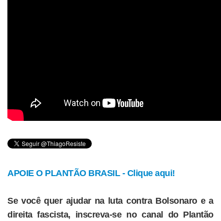
APOIE O PLANTÃO BRASIL - Clique aqui!
Se você quer ajudar na luta contra Bolsonaro e a
direita fascista, inscreva-se no canal do Plantão