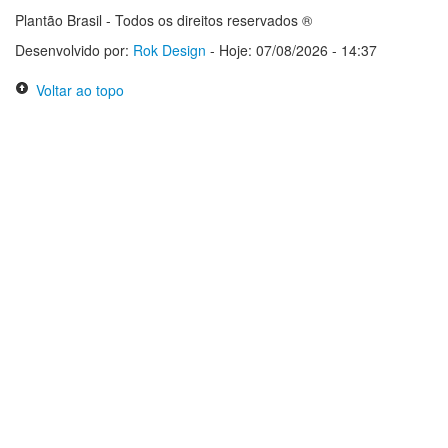
Plantão Brasil - Todos os direitos reservados ®
Desenvolvido por:
Rok Design
- Hoje: 07/08/2026 - 14:37
Voltar ao topo