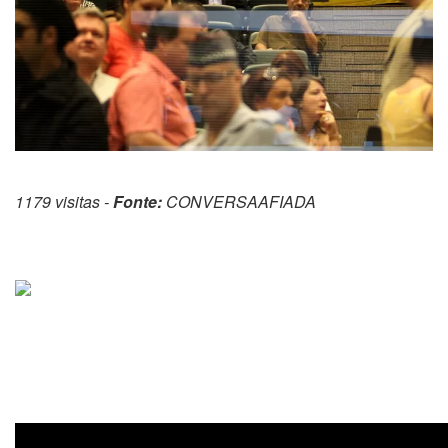
1179 visitas -
Fonte:
CONVERSAAFIADA