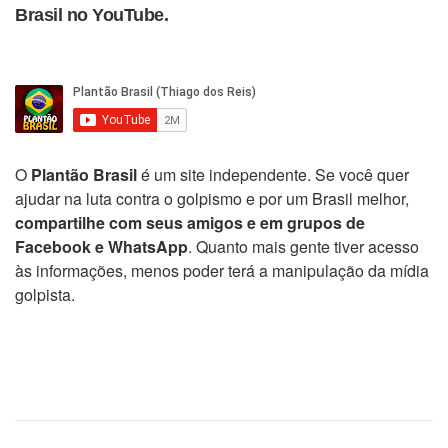
Brasil no YouTube.
O
Plantão Brasil
é um site independente. Se você quer
ajudar na luta contra o golpismo e por um Brasil melhor,
compartilhe com seus amigos e em grupos de
Facebook e WhatsApp
. Quanto mais gente tiver acesso
às informações, menos poder terá a manipulação da mídia
golpista.