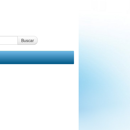
Buscar