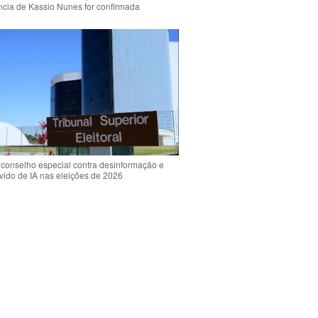
ência de Kassio Nunes for confirmada
 conselho especial contra desinformação e
vido de IA nas eleições de 2026