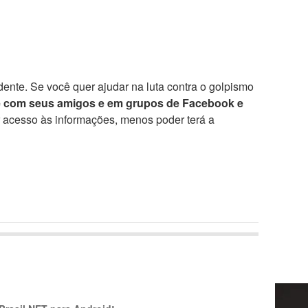
ente. Se você quer ajudar na luta contra o golpismo
e com seus amigos e em grupos de Facebook e
r acesso às informações, menos poder terá a