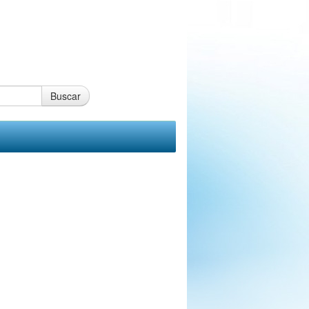
Buscar