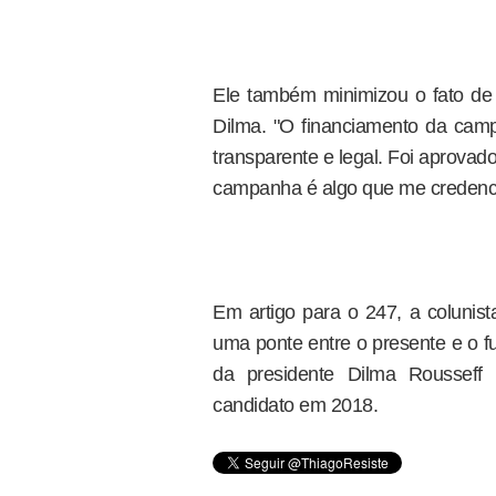
Ele também minimizou o fato de 
Dilma. "O financiamento da cam
transparente e legal. Foi aprovad
campanha é algo que me credenc
Em artigo para o 247, a colunist
uma ponte entre o presente e o f
da presidente Dilma Rousseff 
candidato em 2018.