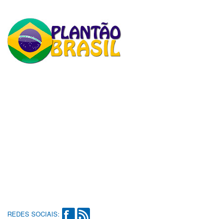
REDES SOCIAIS: