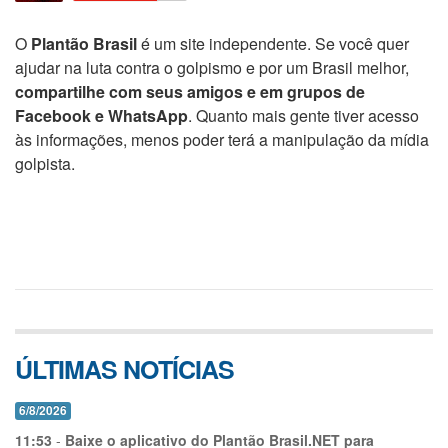
O
Plantão Brasil
é um site independente. Se você quer
ajudar na luta contra o golpismo e por um Brasil melhor,
compartilhe com seus amigos e em grupos de
Facebook e WhatsApp
. Quanto mais gente tiver acesso
às informações, menos poder terá a manipulação da mídia
golpista.
ÚLTIMAS NOTÍCIAS
6/8/2026
11:53
-
Baixe o aplicativo do Plantão Brasil.NET para