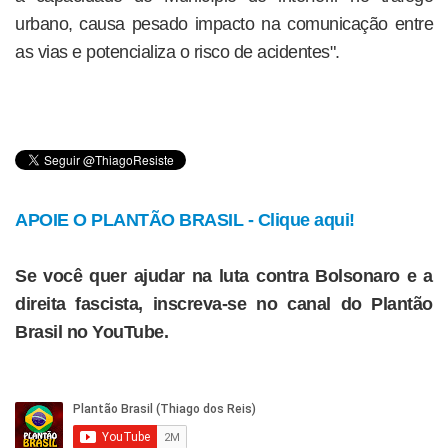
urbano, causa pesado impacto na comunicação entre
as vias e potencializa o risco de acidentes".
APOIE O PLANTÃO BRASIL - Clique aqui!
Se você quer ajudar na luta contra Bolsonaro e a
direita fascista, inscreva-se no canal do Plantão
Brasil no YouTube.