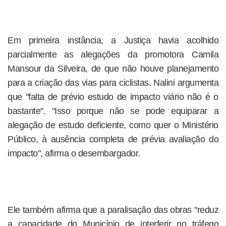
Em primeira instância, a Justiça havia acolhido
parcialmente as alegações da promotora Camila
Mansour da Silveira, de que não houve planejamento
para a criação das vias para ciclistas. Nalini argumenta
que "falta de prévio estudo de impacto viário não é o
bastante". "Isso porque não se pode equiparar a
alegação de estudo deficiente, como quer o Ministério
Público, à ausência completa de prévia avaliação do
impacto", afirma o desembargador.
Ele também afirma que a paralisação das obras "reduz
a capacidade do Município de interferir no tráfego