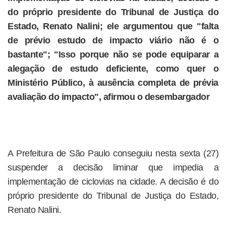
do próprio presidente do Tribunal de Justiça do
Estado, Renato Nalini; ele argumentou que "falta
de prévio estudo de impacto viário não é o
bastante"; "Isso porque não se pode equiparar a
alegação de estudo deficiente, como quer o
Ministério Público, à ausência completa de prévia
avaliação do impacto", afirmou o desembargador
A Prefeitura de São Paulo conseguiu nesta sexta (27)
suspender a decisão liminar que impedia a
implementação de ciclovias na cidade. A decisão é do
próprio presidente do Tribunal de Justiça do Estado,
Renato Nalini.