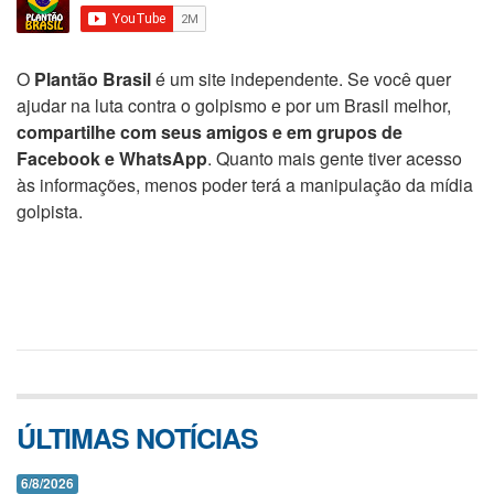
O
Plantão Brasil
é um site independente. Se você quer
ajudar na luta contra o golpismo e por um Brasil melhor,
compartilhe com seus amigos e em grupos de
Facebook e WhatsApp
. Quanto mais gente tiver acesso
às informações, menos poder terá a manipulação da mídia
golpista.
ÚLTIMAS NOTÍCIAS
6/8/2026