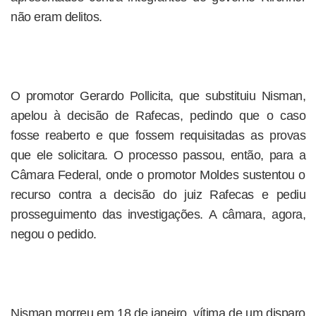
não eram delitos.
O promotor Gerardo Pollicita, que substituiu Nisman,
apelou à decisão de Rafecas, pedindo que o caso
fosse reaberto e que fossem requisitadas as provas
que ele solicitara. O processo passou, então, para a
Câmara Federal, onde o promotor Moldes sustentou o
recurso contra a decisão do juiz Rafecas e pediu
prosseguimento das investigações. A câmara, agora,
negou o pedido.
Nisman morreu em 18 de janeiro, vítima de um disparo