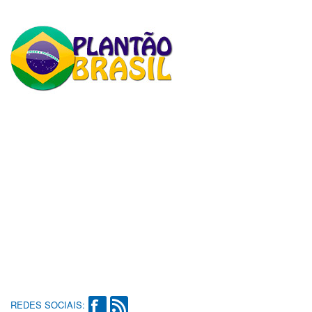
REDES SOCIAIS: