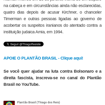
na cabeça e em circunstâncias ainda não esclarecidas,
quatro dias depois de acusar Kirchner, o chanceler
Timerman e outras pessoas ligadas ao governo de
acobertar os suspeitos iranianos do atentado contra a
instituição judaica Amia, em 1994.
APOIE O PLANTÃO BRASIL - Clique aqui!
Se você quer ajudar na luta contra Bolsonaro e a
direita fascista, inscreva-se no canal do Plantão
Brasil no YouTube.