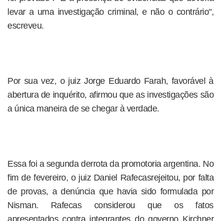
levar a uma investigação criminal, e não o contrário",
escreveu.
Por sua vez, o juiz Jorge Eduardo Farah, favorável à
abertura de inquérito, afirmou que as investigações são
a única maneira de se chegar à verdade.
Essa foi a segunda derrota da promotoria argentina. No
fim de fevereiro, o juiz Daniel Rafecasrejeitou, por falta
de provas, a denúncia que havia sido formulada por
Nisman. Rafecas considerou que os fatos
apresentados contra integrantes do governo Kirchner