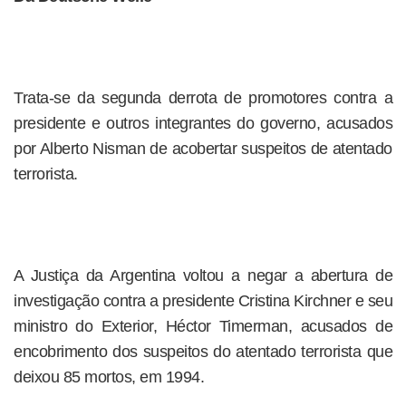
Trata-se da segunda derrota de promotores contra a
presidente e outros integrantes do governo, acusados
por Alberto Nisman de acobertar suspeitos de atentado
terrorista.
A Justiça da Argentina voltou a negar a abertura de
investigação contra a presidente Cristina Kirchner e seu
ministro do Exterior, Héctor Timerman, acusados de
encobrimento dos suspeitos do atentado terrorista que
deixou 85 mortos, em 1994.