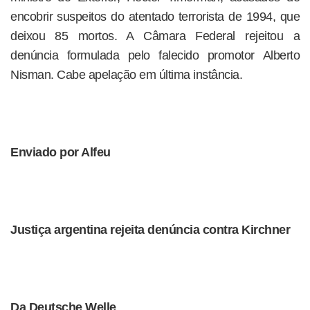
encobrir suspeitos do atentado terrorista de 1994, que
deixou 85 mortos. A Câmara Federal rejeitou a
denúncia formulada pelo falecido promotor Alberto
Nisman. Cabe apelação em última instância.
Enviado por Alfeu
Justiça argentina rejeita denúncia contra Kirchner
Da Deutsche Welle