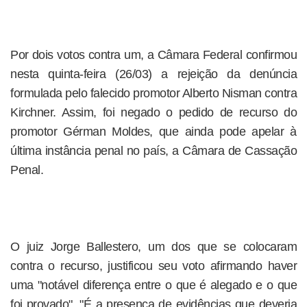
Por dois votos contra um, a Câmara Federal confirmou
nesta quinta-feira (26/03) a rejeição da denúncia
formulada pelo falecido promotor Alberto Nisman contra
Kirchner. Assim, foi negado o pedido de recurso do
promotor Gérman Moldes, que ainda pode apelar à
última instância penal no país, a Câmara de Cassação
Penal.
O juiz Jorge Ballestero, um dos que se colocaram
contra o recurso, justificou seu voto afirmando haver
uma "notável diferença entre o que é alegado e o que
foi provado". "É a presença de evidências que deveria