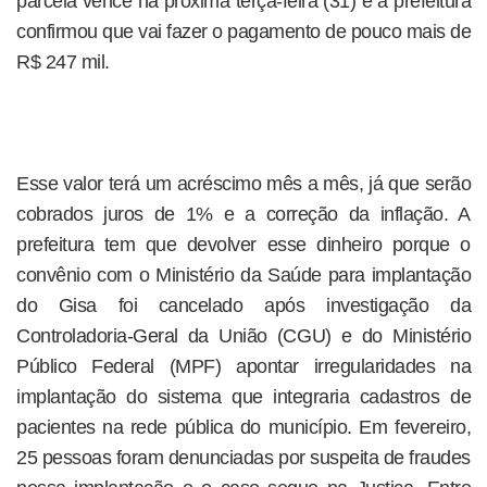
parcela vence na próxima terça-feira (31) e a prefeitura
confirmou que vai fazer o pagamento de pouco mais de
R$ 247 mil.
Esse valor terá um acréscimo mês a mês, já que serão
cobrados juros de 1% e a correção da inflação. A
prefeitura tem que devolver esse dinheiro porque o
convênio com o Ministério da Saúde para implantação
do Gisa foi cancelado após investigação da
Controladoria-Geral da União (CGU) e do Ministério
Público Federal (MPF) apontar irregularidades na
implantação do sistema que integraria cadastros de
pacientes na rede pública do município. Em fevereiro,
25 pessoas foram denunciadas por suspeita de fraudes