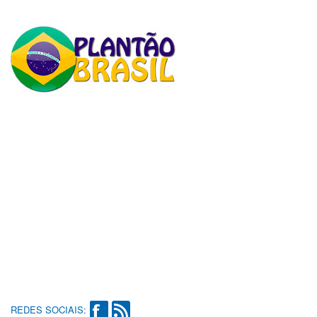
REDES SOCIAIS: