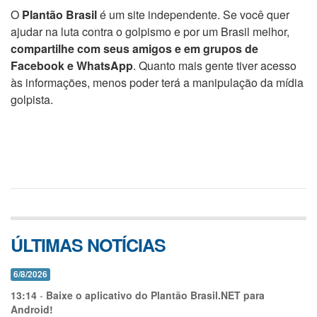
O
Plantão Brasil
é um site independente. Se você quer
ajudar na luta contra o golpismo e por um Brasil melhor,
compartilhe com seus amigos e em grupos de
Facebook e WhatsApp
. Quanto mais gente tiver acesso
às informações, menos poder terá a manipulação da mídia
golpista.
ÚLTIMAS NOTÍCIAS
6/8/2026
13:14
-
Baixe o aplicativo do Plantão Brasil.NET para
Android!