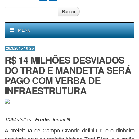
Buscar
MENU
28/3/2015 10:26
R$ 14 MILHÕES DESVIADOS
DO TRAD E MANDETTA SERÁ
PAGO COM VERBA DE
INFRAESTRUTURA
1094 visitas -
Fonte:
Jornal I9
A prefeitura de Campo Grande definiu que o dinheiro