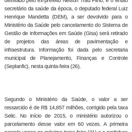
desviado pelo ex-prefeito Nelson Trad Filho, e o então
secretário da saúde da época, o deputado federal Luiz
Henrique Mandetta (DEM), a ser devolvido para o
Ministério da Saúde pelo cancelamento do Sistema de
Gestão de Informações em Saúde (Gisa) será retirado
de projetos das áreas de pavimentação e
infraestrutura. Informação foi dada pelo secretaria
municipal de Planejamento, Finanças e Controle
(Seplanfic), nesta quinta-feira (26).
Segundo o Ministério da Saúde, o valor a ser
ressarcido é de R$ 14,857 milhões, corrigido pela taxa
Selic. No início de 2015, o ministério autorizou o
parcelamento desse valor em 60 vezes. A primeira