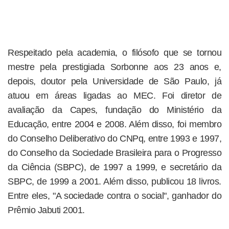
Respeitado pela academia, o filósofo que se tornou
mestre pela prestigiada Sorbonne aos 23 anos e,
depois, doutor pela Universidade de São Paulo, já
atuou em áreas ligadas ao MEC. Foi diretor de
avaliação da Capes, fundação do Ministério da
Educação, entre 2004 e 2008. Além disso, foi membro
do Conselho Deliberativo do CNPq, entre 1993 e 1997,
do Conselho da Sociedade Brasileira para o Progresso
da Ciência (SBPC), de 1997 a 1999, e secretário da
SBPC, de 1999 a 2001. Além disso, publicou 18 livros.
Entre eles, "A sociedade contra o social", ganhador do
Prêmio Jabuti 2001.