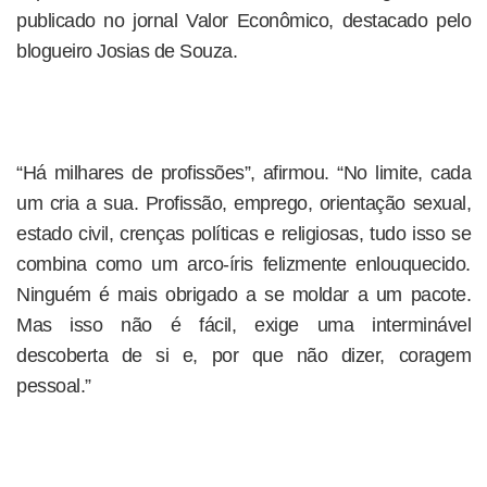
publicado no jornal Valor Econômico, destacado pelo
blogueiro Josias de Souza.
“Há milhares de profissões”, afirmou. “No limite, cada
um cria a sua. Profissão, emprego, orientação sexual,
estado civil, crenças políticas e religiosas, tudo isso se
combina como um arco-íris felizmente enlouquecido.
Ninguém é mais obrigado a se moldar a um pacote.
Mas isso não é fácil, exige uma interminável
descoberta de si e, por que não dizer, coragem
pessoal.”