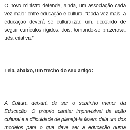
O novo ministro defende, ainda, um associação cada
vez maior entre educação e cultura. “Cada vez mais, a
educação deverá se culturalizar: um, deixando de
seguir currículos rígidos; dois, tornando-se prazerosa;
três, criativa.”
Leia, abaixo, um trecho do seu artigo:
A Cultura deixará de ser o sobrinho menor da
Educação. O próprio caráter imprevisível da ação
cultural e a dificuldade de planejá-la fazem dela um dos
modelos para o que deve ser a educação numa