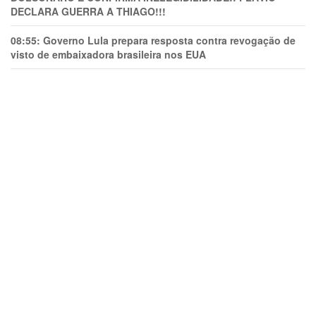
DECLARA GUERRA A THIAGO!!!
08:55:
Governo Lula prepara resposta contra revogação de
visto de embaixadora brasileira nos EUA