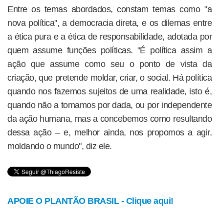
Entre os temas abordados, constam temas como "a
nova política", a democracia direta, e os dilemas entre
a ética pura e a ética de responsabilidade, adotada por
quem assume funções políticas. "É política assim a
ação que assume como seu o ponto de vista da
criação, que pretende moldar, criar, o social. Há política
quando nos fazemos sujeitos de uma realidade, isto é,
quando não a tomamos por dada, ou por independente
da ação humana, mas a concebemos como resultando
dessa ação – e, melhor ainda, nos propomos a agir,
moldando o mundo", diz ele.
APOIE O PLANTÃO BRASIL - Clique aqui!