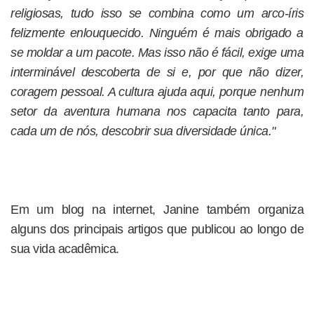
religiosas, tudo isso se combina como um arco-íris
felizmente enlouquecido. Ninguém é mais obrigado a
se moldar a um pacote. Mas isso não é fácil, exige uma
interminável descoberta de si e, por que não dizer,
coragem pessoal. A cultura ajuda aqui, porque nenhum
setor da aventura humana nos capacita tanto para,
cada um de nós, descobrir sua diversidade única."
Em um blog na internet, Janine também organiza
alguns dos principais artigos que publicou ao longo de
sua vida acadêmica.