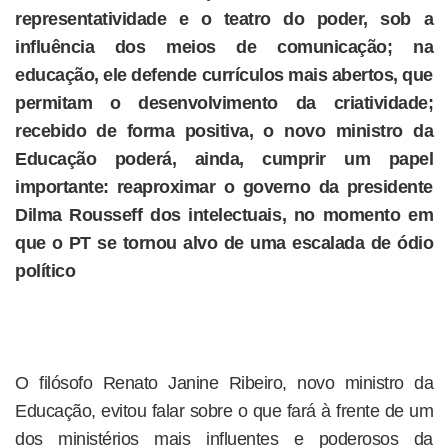
representatividade e o teatro do poder, sob a
influência dos meios de comunicação; na
educação, ele defende currículos mais abertos, que
permitam o desenvolvimento da criatividade;
recebido de forma positiva, o novo ministro da
Educação poderá, ainda, cumprir um papel
importante: reaproximar o governo da presidente
Dilma Rousseff dos intelectuais, no momento em
que o PT se tornou alvo de uma escalada de ódio
político
O filósofo Renato Janine Ribeiro, novo ministro da
Educação, evitou falar sobre o que fará à frente de um
dos ministérios mais influentes e poderosos da