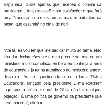
Esplanada. Disse apenas que recebeu o convite da
presidente Dilma Rousseff "com satisfação" e que fará
uma "imersão" sobre os temas mais importantes da
pasta, que assumirá no dia 6 de abril.
"Até lá, eu vou ter que me dedicar muito ao tema. Não
vou dar declarações até a data porque se trata de um
ministério muito complexo, embora eu conheça a área
de educação e já tenha trabalhado no ministério antes",
disse ele. Ao ser questionado sobre o lema "Pátria
Educadora", lançado pela presidente Dilma Rousseff
logo após a vitória eleitoral de 2014, não fez qualquer
objeção. "É uma política de governo da presidente que
será mantida", afirmou.