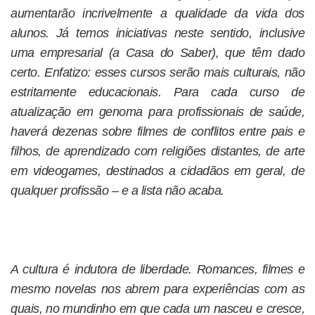
aumentarão incrivelmente a qualidade da vida dos
alunos. Já temos iniciativas neste sentido, inclusive
uma empresarial (a Casa do Saber), que têm dado
certo. Enfatizo: esses cursos serão mais culturais, não
estritamente educacionais. Para cada curso de
atualização em genoma para profissionais de saúde,
haverá dezenas sobre filmes de conflitos entre pais e
filhos, de aprendizado com religiões distantes, de arte
em videogames, destinados a cidadãos em geral, de
qualquer profissão – e a lista não acaba.
A cultura é indutora de liberdade. Romances, filmes e
mesmo novelas nos abrem para experiências com as
quais, no mundinho em que cada um nasceu e cresce,