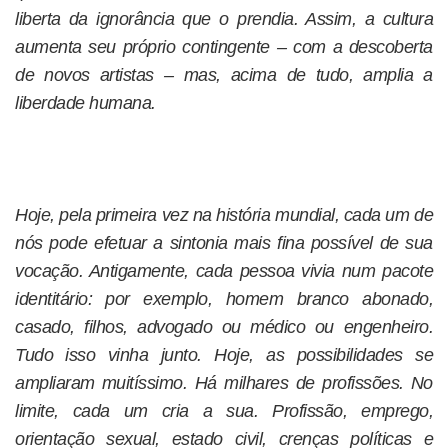
liberta da ignorância que o prendia. Assim, a cultura
aumenta seu próprio contingente – com a descoberta
de novos artistas – mas, acima de tudo, amplia a
liberdade humana.
Hoje, pela primeira vez na história mundial, cada um de
nós pode efetuar a sintonia mais fina possível de sua
vocação. Antigamente, cada pessoa vivia num pacote
identitário: por exemplo, homem branco abonado,
casado, filhos, advogado ou médico ou engenheiro.
Tudo isso vinha junto. Hoje, as possibilidades se
ampliaram muitíssimo. Há milhares de profissões. No
limite, cada um cria a sua. Profissão, emprego,
orientação sexual, estado civil, crenças políticas e