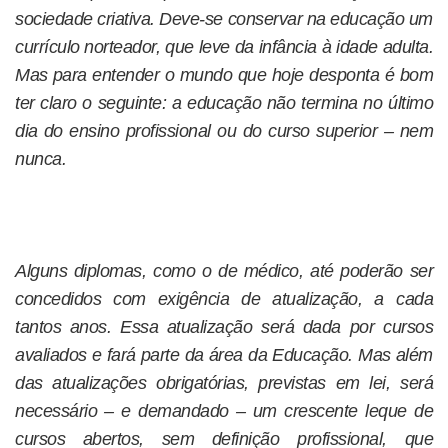
sociedade criativa. Deve-se conservar na educação um
currículo norteador, que leve da infância à idade adulta.
Mas para entender o mundo que hoje desponta é bom
ter claro o seguinte: a educação não termina no último
dia do ensino profissional ou do curso superior – nem
nunca.
Alguns diplomas, como o de médico, até poderão ser
concedidos com exigência de atualização, a cada
tantos anos. Essa atualização será dada por cursos
avaliados e fará parte da área da Educação. Mas além
das atualizações obrigatórias, previstas em lei, será
necessário – e demandado – um crescente leque de
cursos abertos, sem definição profissional, que