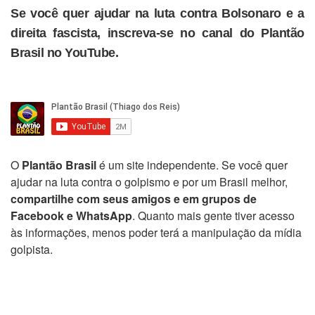
Se você quer ajudar na luta contra Bolsonaro e a
direita fascista, inscreva-se no canal do Plantão
Brasil no YouTube.
O
Plantão Brasil
é um site independente. Se você quer
ajudar na luta contra o golpismo e por um Brasil melhor,
compartilhe com seus amigos e em grupos de
Facebook e WhatsApp
. Quanto mais gente tiver acesso
às informações, menos poder terá a manipulação da mídia
golpista.