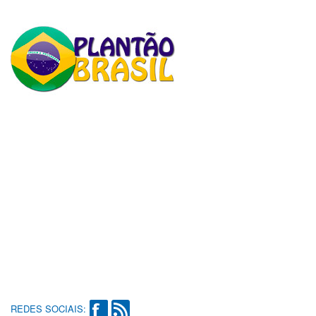
REDES SOCIAIS: