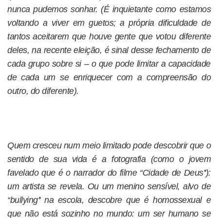
nunca pudemos sonhar. (É inquietante como estamos
voltando a viver em guetos; a própria dificuldade de
tantos aceitarem que houve gente que votou diferente
deles, na recente eleição, é sinal desse fechamento de
cada grupo sobre si – o que pode limitar a capacidade
de cada um se enriquecer com a compreensão do
outro, do diferente).
Quem cresceu num meio limitado pode descobrir que o
sentido de sua vida é a fotografia (como o jovem
favelado que é o narrador do filme “Cidade de Deus''):
um artista se revela. Ou um menino sensível, alvo de
“bullying'' na escola, descobre que é homossexual e
que não está sozinho no mundo: um ser humano se