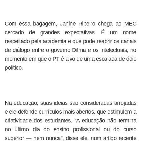
Com essa bagagem, Janine Ribeiro chega ao MEC
cercado de grandes expectativas. É um nome
respeitado pela academia e que pode reabrir os canais
de diálogo entre o governo Dilma e os intelectuais, no
momento em que o PT é alvo de uma escalada de ódio
político.
Na educação, suas ideias são consideradas arrojadas
e ele defende currículos mais abertos, que estimulem a
criatividade dos estudantes. “A educação não termina
no último dia do ensino profissional ou do curso
superior — nem nunca”, disse ele, num artigo recente