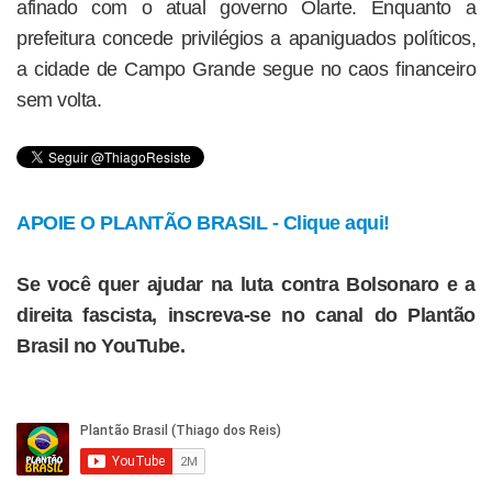
afinado com o atual governo Olarte. Enquanto a
prefeitura concede privilégios a apaniguados políticos,
a cidade de Campo Grande segue no caos financeiro
sem volta.
APOIE O PLANTÃO BRASIL - Clique aqui!
Se você quer ajudar na luta contra Bolsonaro e a
direita fascista, inscreva-se no canal do Plantão
Brasil no YouTube.