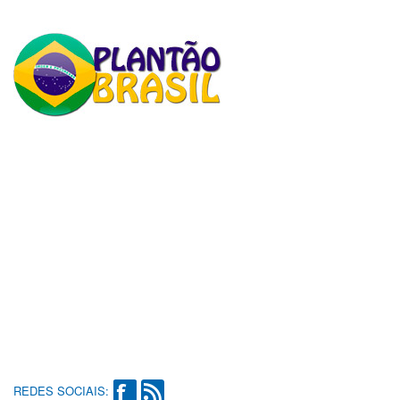
REDES SOCIAIS: