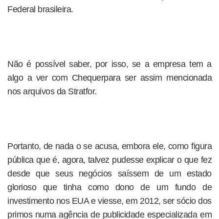
Federal brasileira.
Não é possível saber, por isso, se a empresa tem a
algo a ver com Chequerpara ser assim mencionada
nos arquivos da Stratfor.
Portanto, de nada o se acusa, embora ele, como figura
pública que é, agora, talvez pudesse explicar o que fez
desde que seus negócios saíssem de um estado
glorioso que tinha como dono de um fundo de
investimento nos EUA e viesse, em 2012, ser sócio dos
primos numa agência de publicidade especializada em