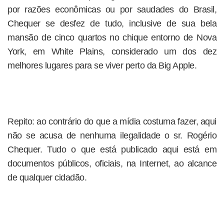
por razões econômicas ou por saudades do Brasil,
Chequer se desfez de tudo, inclusive de sua bela
mansão de cinco quartos no chique entorno de Nova
York, em White Plains, considerado um dos dez
melhores lugares para se viver perto da Big Apple.
Repito: ao contrário do que a mídia costuma fazer, aqui
não se acusa de nenhuma ilegalidade o sr. Rogério
Chequer. Tudo o que está publicado aqui está em
documentos públicos, oficiais, na Internet, ao alcance
de qualquer cidadão.