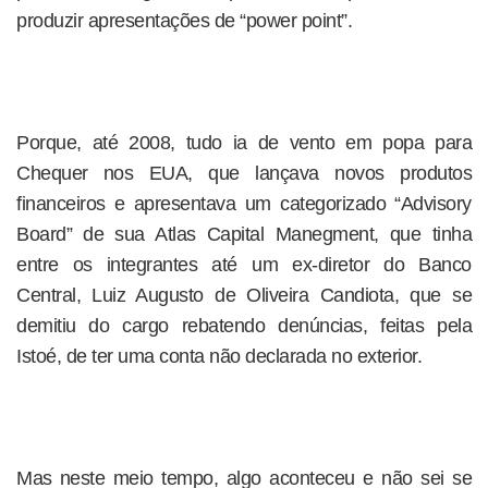
produzir apresentações de “power point”.
Porque, até 2008, tudo ia de vento em popa para
Chequer nos EUA, que lançava novos produtos
financeiros e apresentava um categorizado “Advisory
Board” de sua Atlas Capital Manegment, que tinha
entre os integrantes até um ex-diretor do Banco
Central, Luiz Augusto de Oliveira Candiota, que se
demitiu do cargo rebatendo denúncias, feitas pela
Istoé, de ter uma conta não declarada no exterior.
Mas neste meio tempo, algo aconteceu e não sei se