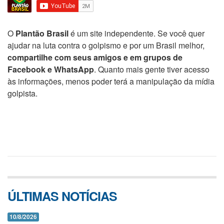
O
Plantão Brasil
é um site independente. Se você quer
ajudar na luta contra o golpismo e por um Brasil melhor,
compartilhe com seus amigos e em grupos de
Facebook e WhatsApp
. Quanto mais gente tiver acesso
às informações, menos poder terá a manipulação da mídia
golpista.
ÚLTIMAS NOTÍCIAS
10/8/2026