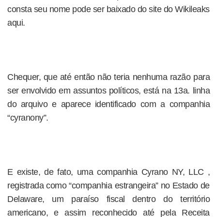
consta seu nome pode ser baixado do site do Wikileaks
aqui.
Chequer, que até então não teria nenhuma razão para
ser envolvido em assuntos políticos, está na 13a. linha
do arquivo e aparece identificado com a companhia
“cyranony”.
E existe, de fato, uma companhia Cyrano NY, LLC ,
registrada como “companhia estrangeira” no Estado de
Delaware, um paraíso fiscal dentro do território
americano, e assim reconhecido até pela Receita