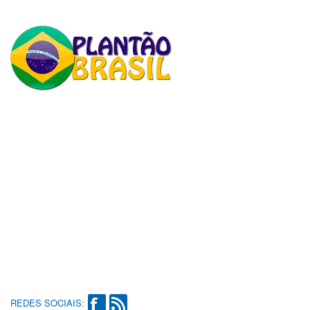
REDES SOCIAIS: