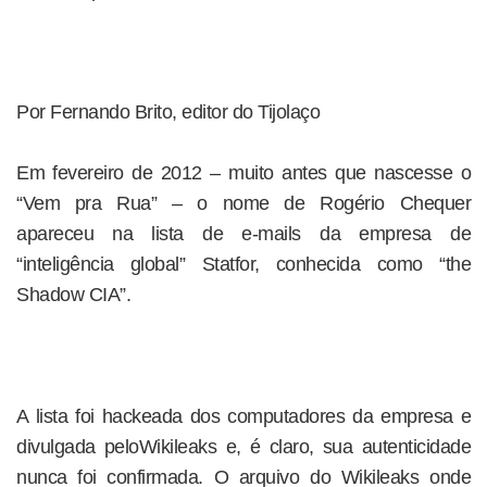
Por Fernando Brito, editor do Tijolaço
Em fevereiro de 2012 – muito antes que nascesse o
“Vem pra Rua” – o nome de Rogério Chequer
apareceu na lista de e-mails da empresa de
“inteligência global” Statfor, conhecida como “the
Shadow CIA”.
A lista foi hackeada dos computadores da empresa e
divulgada peloWikileaks e, é claro, sua autenticidade
nunca foi confirmada. O arquivo do Wikileaks onde