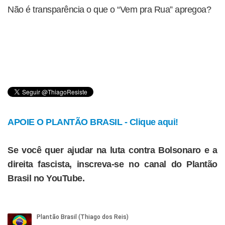
Não é transparência o que o “Vem pra Rua” apregoa?
APOIE O PLANTÃO BRASIL - Clique aqui!
Se você quer ajudar na luta contra Bolsonaro e a
direita fascista, inscreva-se no canal do Plantão
Brasil no YouTube.