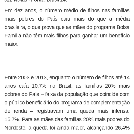
Em dez anos, o número médio de filhos nas famílias
mais pobres do País caiu mais do que a média
brasileira, o que prova que as mães do programa Bolsa
Família não têm mais filhos para ganhar um benefício
maior.
Entre 2003 e 2013, enquanto o número de filhos até 14
anos caía 10,7% no Brasil, as famílias 20% mais
pobres do País – faixa da população que coincide com
o público beneficiário do programa de complementação
de renda – registravam uma queda mais intensa:
15,7%. Para as mães das famílias 20% mais pobres do
Nordeste, a queda foi ainda maior, alcançando 26,4%