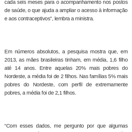
cada seis meses para o acompanhamento nos postos
de saúde, o que ajuda a ampliar o acesso à informação
e aos contraceptivos”, lembra a ministra.
Em números absolutos, a pesquisa mostra que, em
2013, as mães brasileiras tinham, em média, 1,6 filho
até 14 anos. Entre aquelas 20% mais pobres do
Nordeste, a média foi de 2 filhos. Nas famílias 5% mais
pobres do Nordeste, com perfil de extremamente
pobres, a média foi de 2,1 filhos.
“Com esses dados, me pergunto por que algumas