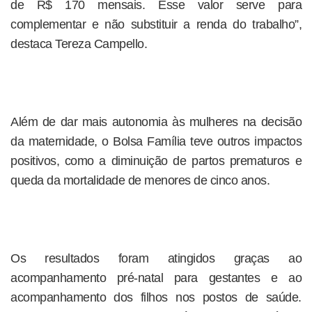
de R$ 170 mensais. Esse valor serve para
complementar e não substituir a renda do trabalho”,
destaca Tereza Campello.
Além de dar mais autonomia às mulheres na decisão
da maternidade, o Bolsa Família teve outros impactos
positivos, como a diminuição de partos prematuros e
queda da mortalidade de menores de cinco anos.
Os resultados foram atingidos graças ao
acompanhamento pré-natal para gestantes e ao
acompanhamento dos filhos nos postos de saúde.