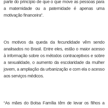
parte do princípio de que o que move as pessoas para
a maternidade ou a paternidade é apenas uma
motivação financeira”.
Os motivos da queda da fecundidade vêm sendo
analisados no Brasil. Entre eles, estão o maior acesso
à informação sobre os métodos contraceptivos e sobre
a sexualidade, o aumento da escolaridade da mulher
jovem, a ampliação da urbanização e com ela o acesso
aos serviços médicos.
“As mães do Bolsa Família têm de levar os filhos a