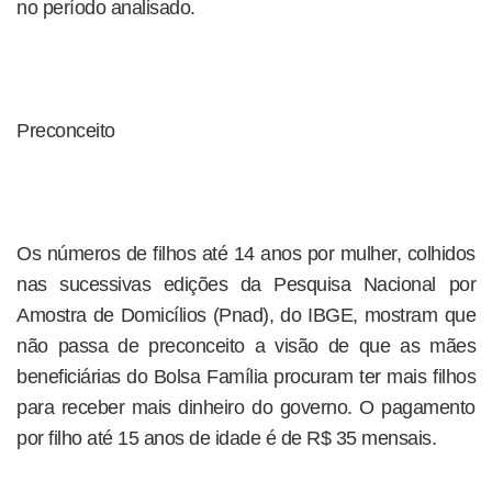
no período analisado.
Preconceito
Os números de filhos até 14 anos por mulher, colhidos
nas sucessivas edições da Pesquisa Nacional por
Amostra de Domicílios (Pnad), do IBGE, mostram que
não passa de preconceito a visão de que as mães
beneficiárias do Bolsa Família procuram ter mais filhos
para receber mais dinheiro do governo. O pagamento
por filho até 15 anos de idade é de R$ 35 mensais.