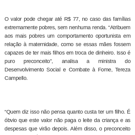
O valor pode chegar até R$ 77, no caso das famílias
extremamente pobres, sem nenhuma renda. “Atribuem
aos mais pobres um comportamento oportunista em
relação à maternidade, como se essas mães fossem
capazes de ter mais filhos em troca de dinheiro. Isso é
puro preconceito”, analisa a ministra do
Desenvolvimento Social e Combate à Fome, Tereza
Campello.
“Quem diz isso não pensa quanto custa ter um filho. É
óbvio que este valor não paga o leite da criança e as
despesas que virão depois. Além disso, o preconceito