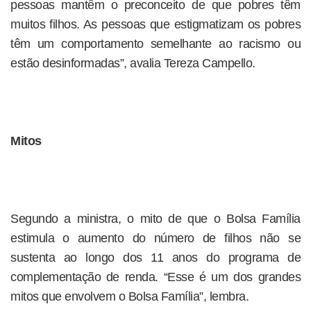
pessoas mantêm o preconceito de que pobres têm
muitos filhos. As pessoas que estigmatizam os pobres
têm um comportamento semelhante ao racismo ou
estão desinformadas”, avalia Tereza Campello.
Mitos
Segundo a ministra, o mito de que o Bolsa Família
estimula o aumento do número de filhos não se
sustenta ao longo dos 11 anos do programa de
complementação de renda. “Esse é um dos grandes
mitos que envolvem o Bolsa Família”, lembra.