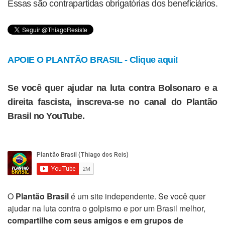
Essas são contrapartidas obrigatórias dos beneficiários.
APOIE O PLANTÃO BRASIL - Clique aqui!
Se você quer ajudar na luta contra Bolsonaro e a
direita fascista, inscreva-se no canal do Plantão
Brasil no YouTube.
O
Plantão Brasil
é um site independente. Se você quer
ajudar na luta contra o golpismo e por um Brasil melhor,
compartilhe com seus amigos e em grupos de