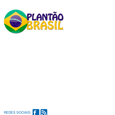
REDES SOCIAIS: