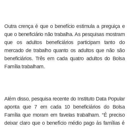
Outra crença é que o benefício estimula a preguiça e
que o beneficiário não trabalha. As pesquisas mostram
que os adultos beneficiários participam tanto do
mercado de trabalho quanto os adultos que não são
beneficiários. Três em cada quatro adultos do Bolsa
Família trabalham.
Além disso, pesquisa recente do Instituto Data Popular
aponta que 7 em cada 10 beneficiários do Bolsa
Família que moram em favelas trabalham. “É preciso
deixar claro que o benefício médio pago às famílias é