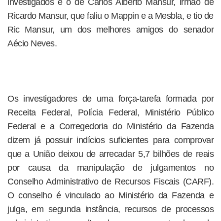
investigados é o de Carlos Alberto Mansur, irmão de
Ricardo Mansur, que faliu o Mappin e a Mesbla, e tio de
Ric Mansur, um dos melhores amigos do senador
Aécio Neves.
Os investigadores de uma força-tarefa formada por
Receita Federal, Polícia Federal, Ministério Público
Federal e a Corregedoria do Ministério da Fazenda
dizem já possuir indícios suficientes para comprovar
que a União deixou de arrecadar 5,7 bilhões de reais
por causa da manipulação de julgamentos no
Conselho Administrativo de Recursos Fiscais (CARF).
O conselho é vinculado ao Ministério da Fazenda e
julga, em segunda instância, recursos de processos