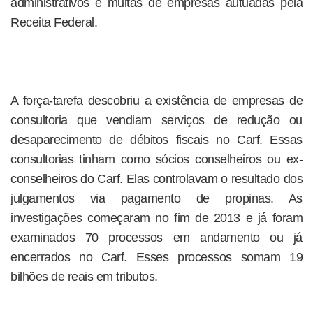
administrativos e multas de empresas autuadas pela
Receita Federal.
A força-tarefa descobriu a existência de empresas de
consultoria que vendiam serviços de redução ou
desaparecimento de débitos fiscais no Carf. Essas
consultorias tinham como sócios conselheiros ou ex-
conselheiros do Carf. Elas controlavam o resultado dos
julgamentos via pagamento de propinas. As
investigações começaram no fim de 2013 e já foram
examinados 70 processos em andamento ou já
encerrados no Carf. Esses processos somam 19
bilhões de reais em tributos.