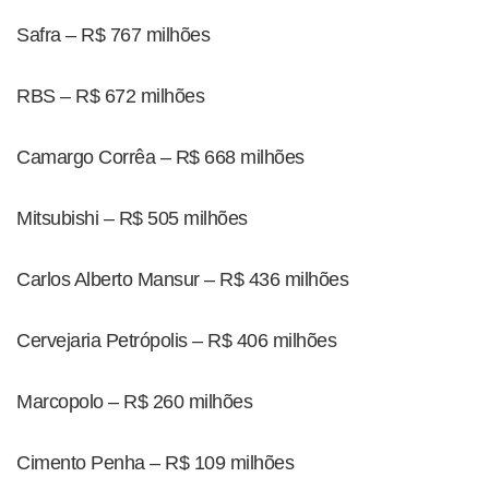
Safra – R$ 767 milhões
RBS – R$ 672 milhões
Camargo Corrêa – R$ 668 milhões
Mitsubishi – R$ 505 milhões
Carlos Alberto Mansur – R$ 436 milhões
Cervejaria Petrópolis – R$ 406 milhões
Marcopolo – R$ 260 milhões
Cimento Penha – R$ 109 milhões