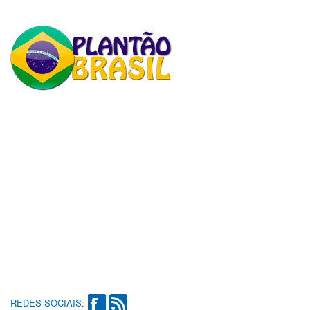
REDES SOCIAIS: