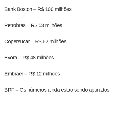
Bank Boston – R$ 106 milhões
Petrobras – R$ 53 milhões
Copersucar – R$ 62 milhões
Évora – R$ 48 milhões
Embraer – R$ 12 milhões
BRF – Os números ainda estão sendo apurados