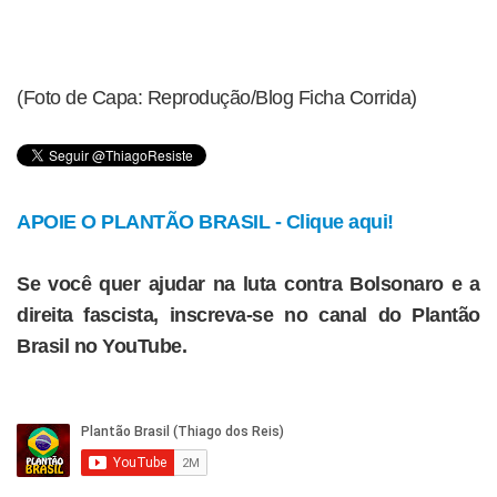
(Foto de Capa: Reprodução/Blog Ficha Corrida)
APOIE O PLANTÃO BRASIL - Clique aqui!
Se você quer ajudar na luta contra Bolsonaro e a
direita fascista, inscreva-se no canal do Plantão
Brasil no YouTube.