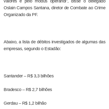
valores e pelo modus operandi”, disse o delegado
Oslain Campos Santana, diretor de Combate ao Crime
Organizado da PF.
Abaixo, a lista de débitos investigados de algumas das
empresas, segundo o Estadão:
Santander – R$ 3,3 bilhões
Bradesco – R$ 2,7 bilhões
Gerdau – R$ 1,2 bilhão