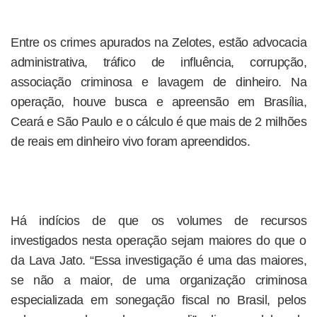
Entre os crimes apurados na Zelotes, estão advocacia
administrativa, tráfico de influência, corrupção,
associação criminosa e lavagem de dinheiro. Na
operação, houve busca e apreensão em Brasília,
Ceará e São Paulo e o cálculo é que mais de 2 milhões
de reais em dinheiro vivo foram apreendidos.
Há indícios de que os volumes de recursos
investigados nesta operação sejam maiores do que o
da Lava Jato. “Essa investigação é uma das maiores,
se não a maior, de uma organização criminosa
especializada em sonegação fiscal no Brasil, pelos