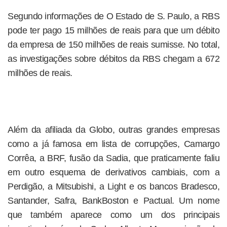
Segundo informações de O Estado de S. Paulo, a RBS
pode ter pago 15 milhões de reais para que um débito
da empresa de 150 milhões de reais sumisse. No total,
as investigações sobre débitos da RBS chegam a 672
milhões de reais.
Além da afiliada da Globo, outras grandes empresas
como a já famosa em lista de corrupções, Camargo
Corrêa, a BRF, fusão da Sadia, que praticamente faliu
em outro esquema de derivativos cambiais, com a
Perdigão, a Mitsubishi, a Light e os bancos Bradesco,
Santander, Safra, BankBoston e Pactual. Um nome
que também aparece como um dos principais