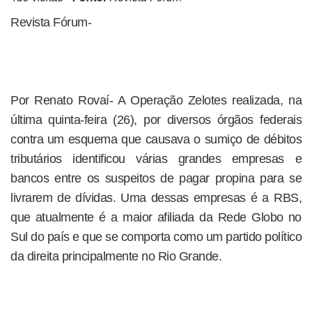
Revista Fórum-
Por Renato Rovaí- A Operação Zelotes realizada, na
última quinta-feira (26), por diversos órgãos federais
contra um esquema que causava o sumiço de débitos
tributários identificou várias grandes empresas e
bancos entre os suspeitos de pagar propina para se
livrarem de dívidas. Uma dessas empresas é a RBS,
que atualmente é a maior afiliada da Rede Globo no
Sul do país e que se comporta como um partido político
da direita principalmente no Rio Grande.