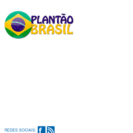
REDES SOCIAIS: