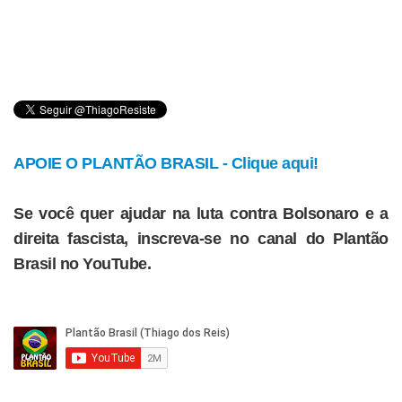
APOIE O PLANTÃO BRASIL - Clique aqui!
Se você quer ajudar na luta contra Bolsonaro e a
direita fascista, inscreva-se no canal do Plantão
Brasil no YouTube.