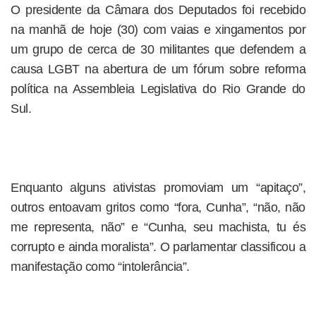
O presidente da Câmara dos Deputados foi recebido
na manhã de hoje (30) com vaias e xingamentos por
um grupo de cerca de 30 militantes que defendem a
causa LGBT na abertura de um fórum sobre reforma
política na Assembleia Legislativa do Rio Grande do
Sul.
Enquanto alguns ativistas promoviam um “apitaço”,
outros entoavam gritos como “fora, Cunha”, “não, não
me representa, não” e “Cunha, seu machista, tu és
corrupto e ainda moralista”. O parlamentar classificou a
manifestação como “intolerância”.