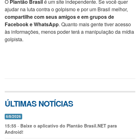
O
Plantão Brasil
é um site independente. Se você quer
ajudar na luta contra o golpismo e por um Brasil melhor,
compartilhe com seus amigos e em grupos de
Facebook e WhatsApp
. Quanto mais gente tiver acesso
às informações, menos poder terá a manipulação da mídia
golpista.
ÚLTIMAS NOTÍCIAS
6/8/2026
15:55
-
Baixe o aplicativo do Plantão Brasil.NET para
Android!