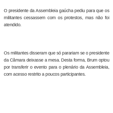
O presidente da Assembleia gaúcha pediu para que os
militantes cessassem com os protestos, mas não foi
atendido.
Os militantes disseram que só parariam se o presidente
da Câmara deixasse a mesa. Desta forma, Brum optou
por transferir o evento para o plenário da Assembleia,
com acesso restrito a poucos participantes.