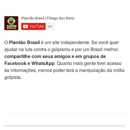
O
Plantão Brasil
é um site independente. Se você quer
ajudar na luta contra o golpismo e por um Brasil melhor,
compartilhe com seus amigos e em grupos de
Facebook e WhatsApp
. Quanto mais gente tiver acesso
às informações, menos poder terá a manipulação da mídia
golpista.