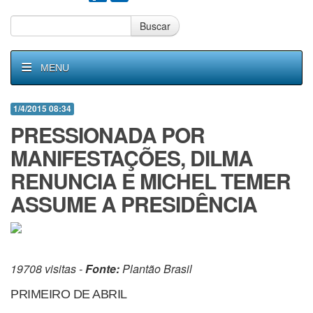
Buscar
MENU
1/4/2015 08:34
PRESSIONADA POR
MANIFESTAÇÕES, DILMA
RENUNCIA E MICHEL TEMER
ASSUME A PRESIDÊNCIA
19708 visitas -
Fonte:
Plantão Brasil
PRIMEIRO DE ABRIL