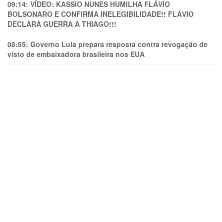
09:14:
VÍDEO: KASSIO NUNES HUMlLHA FLÁVIO
BOLSONARO E CONFIRMA INELEGIBILIDADE!! FLÁVIO
DECLARA GUERRA A THIAGO!!!
08:55:
Governo Lula prepara resposta contra revogação de
visto de embaixadora brasileira nos EUA