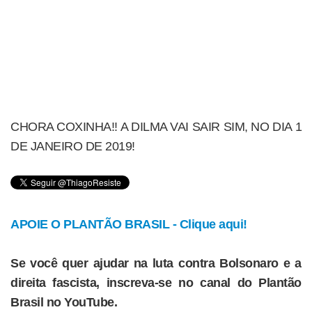
CHORA COXINHA!! A DILMA VAI SAIR SIM, NO DIA 1
DE JANEIRO DE 2019!
APOIE O PLANTÃO BRASIL - Clique aqui!
Se você quer ajudar na luta contra Bolsonaro e a
direita fascista, inscreva-se no canal do Plantão
Brasil no YouTube.