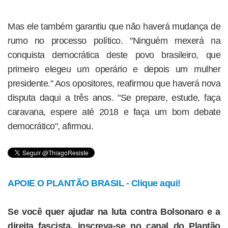
Mas ele também garantiu que não haverá mudança de
rumo no processo político. "Ninguém mexerá na
conquista democrática deste povo brasileiro, que
primeiro elegeu um operário e depois um mulher
presidente." Aos opositores, reafirmou que haverá nova
disputa daqui a três anos. "Se prepare, estude, faça
caravana, espere até 2018 e faça um bom debate
democrático", afirmou.
APOIE O PLANTÃO BRASIL - Clique aqui!
Se você quer ajudar na luta contra Bolsonaro e a
direita fascista, inscreva-se no canal do Plantão