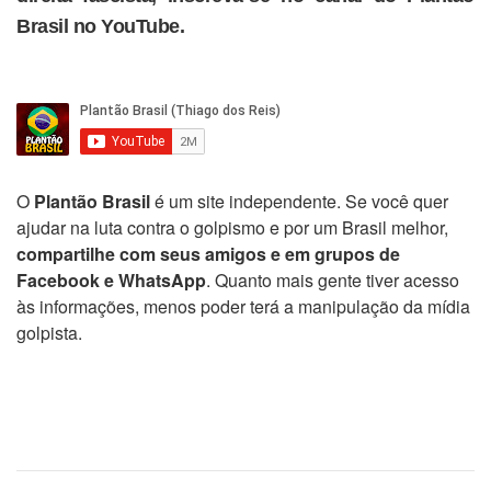
Brasil no YouTube.
O
Plantão Brasil
é um site independente. Se você quer
ajudar na luta contra o golpismo e por um Brasil melhor,
compartilhe com seus amigos e em grupos de
Facebook e WhatsApp
. Quanto mais gente tiver acesso
às informações, menos poder terá a manipulação da mídia
golpista.