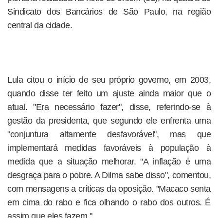
Sindicato dos Bancários de São Paulo, na região
central da cidade.
Lula citou o início de seu próprio governo, em 2003,
quando disse ter feito um ajuste ainda maior que o
atual. "Era necessário fazer", disse, referindo-se à
gestão da presidenta, que segundo ele enfrenta uma
"conjuntura altamente desfavorável", mas que
implementará medidas favoráveis à população à
medida que a situação melhorar. "A inflação é uma
desgraça para o pobre. A Dilma sabe disso", comentou,
com mensagens a críticas da oposição. "Macaco senta
em cima do rabo e fica olhando o rabo dos outros. É
assim que eles fazem."