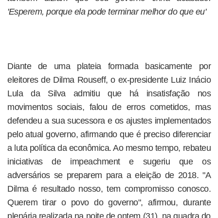
'Esperem, porque ela pode terminar melhor do que eu'
Diante de uma plateia formada basicamente por
eleitores de Dilma Rouseff, o ex-presidente Luiz Inácio
Lula da Silva admitiu que há insatisfação nos
movimentos sociais, falou de erros cometidos, mas
defendeu a sua sucessora e os ajustes implementados
pelo atual governo, afirmando que é preciso diferenciar
a luta política da econômica. Ao mesmo tempo, rebateu
iniciativas de impeachment e sugeriu que os
adversários se preparem para a eleição de 2018. "A
Dilma é resultado nosso, tem compromisso conosco.
Querem tirar o povo do governo", afirmou, durante
plenária realizada na noite de ontem (31), na quadra do