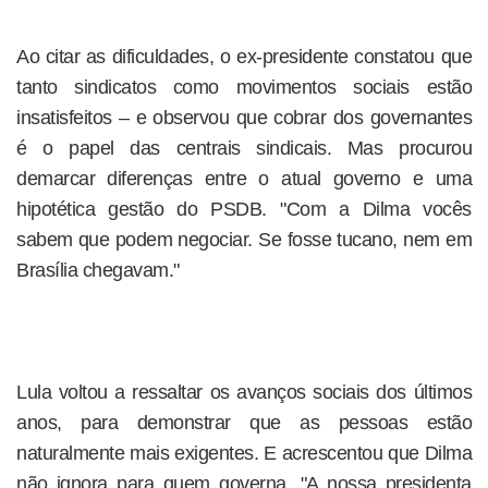
Ao citar as dificuldades, o ex-presidente constatou que
tanto sindicatos como movimentos sociais estão
insatisfeitos – e observou que cobrar dos governantes
é o papel das centrais sindicais. Mas procurou
demarcar diferenças entre o atual governo e uma
hipotética gestão do PSDB. "Com a Dilma vocês
sabem que podem negociar. Se fosse tucano, nem em
Brasília chegavam."
Lula voltou a ressaltar os avanços sociais dos últimos
anos, para demonstrar que as pessoas estão
naturalmente mais exigentes. E acrescentou que Dilma
não ignora para quem governa. "A nossa presidenta