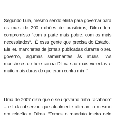
Segundo Lula, mesmo sendo eleita para governar para
os mais de 200 milhões de brasileiros, Dilma tem
compromisso "com a parte mais pobre, com os mais
necessitados". "É essa gente que precisa do Estado."
Ele leu manchetes de jornais publicadas durante o seu
governo, algumas semelhantes às atuais. "As
manchetes de hoje contra Dilma são mais violentas e
muito mais duras do que eram contra mim."
Uma de 2007 dizia que o seu governo tinha "acabado"
– e Lula observou que atualmente afirmam o mesmo
em relação a Dilma. "Temos o mandato inteiro pela