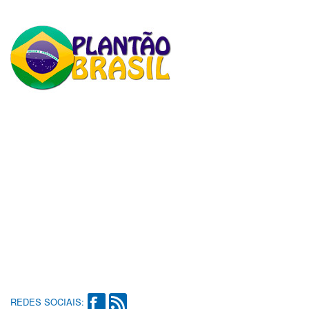
REDES SOCIAIS: