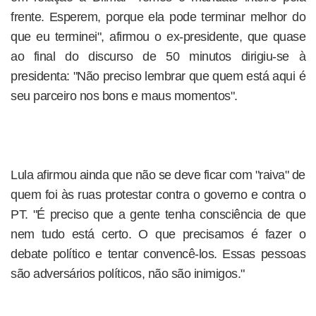
frente. Esperem, porque ela pode terminar melhor do
que eu terminei", afirmou o ex-presidente, que quase
ao final do discurso de 50 minutos dirigiu-se à
presidenta: "Não preciso lembrar que quem está aqui é
seu parceiro nos bons e maus momentos".
Lula afirmou ainda que não se deve ficar com "raiva" de
quem foi às ruas protestar contra o governo e contra o
PT. "É preciso que a gente tenha consciência de que
nem tudo está certo. O que precisamos é fazer o
debate político e tentar convencê-los. Essas pessoas
são adversários políticos, não são inimigos."