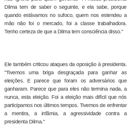
Dilma tem de saber o seguinte, e ela sabe, porque
quando estávamos no sufoco, quem nos estendeu a
mão não foi o mercado, foi a classe trabalhadora.
Tenho certeza de que a Dilma tem consciência disso."
Ele também criticou ataques da oposição à presidenta.
"Tivemos uma briga desgraçada para ganhar as
eleições. E parece que foram os adversários que
ganharam. Parece que para eles não termina nada, a
nunca, esta eleição. Foi a eleição mais difícil que nós
participamos nos últimos tempos. Tivemos de enfrentar
a mentira, a infâmia, a agressividade contra a
presidenta Dilma."