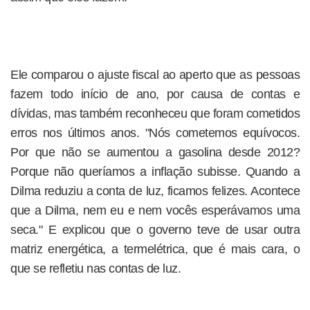
Ele comparou o ajuste fiscal ao aperto que as pessoas
fazem todo início de ano, por causa de contas e
dívidas, mas também reconheceu que foram cometidos
erros nos últimos anos. "Nós cometemos equívocos.
Por que não se aumentou a gasolina desde 2012?
Porque não queríamos a inflação subisse. Quando a
Dilma reduziu a conta de luz, ficamos felizes. Acontece
que a Dilma, nem eu e nem vocês esperávamos uma
seca." E explicou que o governo teve de usar outra
matriz energética, a termelétrica, que é mais cara, o
que se refletiu nas contas de luz.