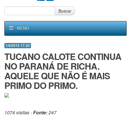
Buscar
MENU
1/4/2015 17:25
TUCANO CALOTE CONTINUA
NO PARANÁ DE RICHA.
AQUELE QUE NÃO É MAIS
PRIMO DO PRIMO.
1074 visitas -
Fonte:
247