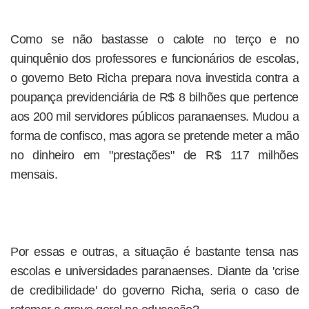
Como se não bastasse o calote no terço e no
quinquênio dos professores e funcionários de escolas,
o governo Beto Richa prepara nova investida contra a
poupança previdenciária de R$ 8 bilhões que pertence
aos 200 mil servidores públicos paranaenses. Mudou a
forma de confisco, mas agora se pretende meter a mão
no dinheiro em "prestações" de R$ 117 milhões
mensais.
Por essas e outras, a situação é bastante tensa nas
escolas e universidades paranaenses. Diante da 'crise
de credibilidade' do governo Richa, seria o caso de