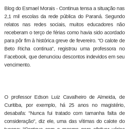
Blog do Esmael Morais - Continua tensa a situação nas
2,1 mil escolas da rede pública do Paraná. Segundo
relatos nas redes sociais, muitos educadores não
receberam o terço de férias como havia sido acordado
para pôr fim à histórica greve de fevereiro. "O calote de
Beto Richa continua", registrou uma professora no
Facebook, que denunciou descontos indevidos em seu
vencimento.
O professor Edson Luiz Cavalheiro de Almeida, de
Curitiba, por exemplo, há 25 anos no magistério,
desabafa: "Nunca fui tratado com tamanha falta de
consideração", diz ele, uma das vítimas do calote do