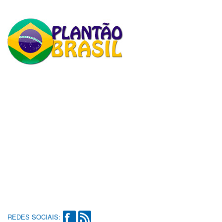
REDES SOCIAIS: