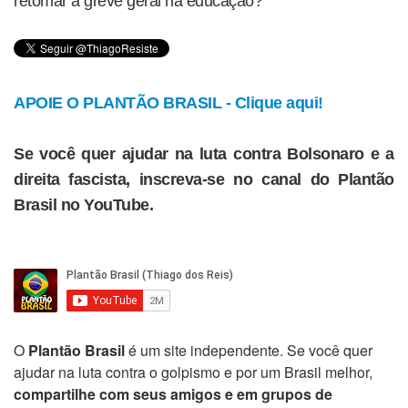
retomar a greve geral na educação?
APOIE O PLANTÃO BRASIL - Clique aqui!
Se você quer ajudar na luta contra Bolsonaro e a
direita fascista, inscreva-se no canal do Plantão
Brasil no YouTube.
O
Plantão Brasil
é um site independente. Se você quer
ajudar na luta contra o golpismo e por um Brasil melhor,
compartilhe com seus amigos e em grupos de