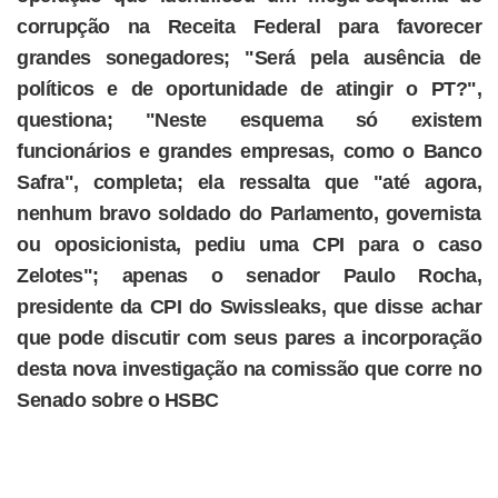
corrupção na Receita Federal para favorecer
grandes sonegadores; "Será pela ausência de
políticos e de oportunidade de atingir o PT?",
questiona; "Neste esquema só existem
funcionários e grandes empresas, como o Banco
Safra", completa; ela ressalta que "até agora,
nenhum bravo soldado do Parlamento, governista
ou oposicionista, pediu uma CPI para o caso
Zelotes"; apenas o senador Paulo Rocha,
presidente da CPI do Swissleaks, que disse achar
que pode discutir com seus pares a incorporação
desta nova investigação na comissão que corre no
Senado sobre o HSBC