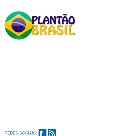
REDES SOCIAIS: