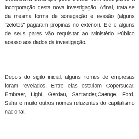
incorporação desta nova investigação. Afinal, trata-se
da mesma forma de sonegação e evasão (alguns
"zelotes" pagaram propinas no exterior). Ele e alguns
de seus pares vão requisitar ao Ministério Público
acesso aos dados da investigação.
Depois do sigilo inicial, alguns nomes de empresas
foram revelados. Entre elas estariam Copersucar,
Embraer, Light, Gerdau, Santander,Caenge, Ford,
Safra e muito outros nomes reluzentes do capitalismo
nacional.