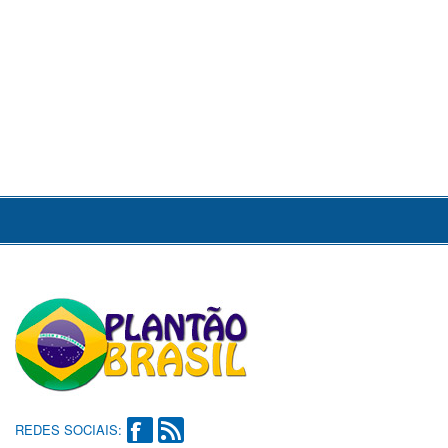
REDES SOCIAIS: