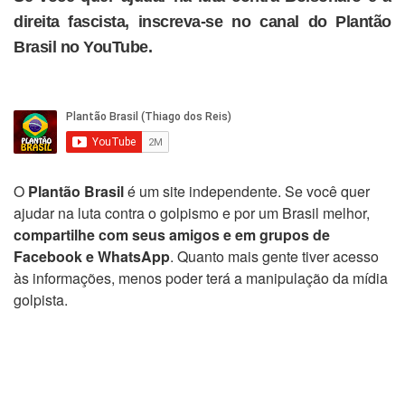
direita fascista, inscreva-se no canal do Plantão
Brasil no YouTube.
O
Plantão Brasil
é um site independente. Se você quer
ajudar na luta contra o golpismo e por um Brasil melhor,
compartilhe com seus amigos e em grupos de
Facebook e WhatsApp
. Quanto mais gente tiver acesso
às informações, menos poder terá a manipulação da mídia
golpista.