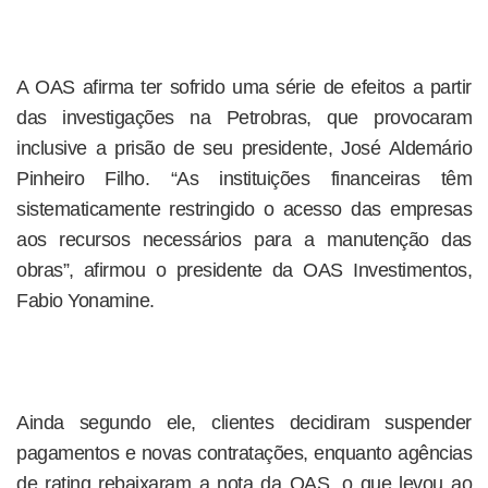
A OAS afirma ter sofrido uma série de efeitos a partir
das investigações na Petrobras, que provocaram
inclusive a prisão de seu presidente, José Aldemário
Pinheiro Filho. “As instituições financeiras têm
sistematicamente restringido o acesso das empresas
aos recursos necessários para a manutenção das
obras”, afirmou o presidente da OAS Investimentos,
Fabio Yonamine.
Ainda segundo ele, clientes decidiram suspender
pagamentos e novas contratações, enquanto agências
de rating rebaixaram a nota da OAS, o que levou ao