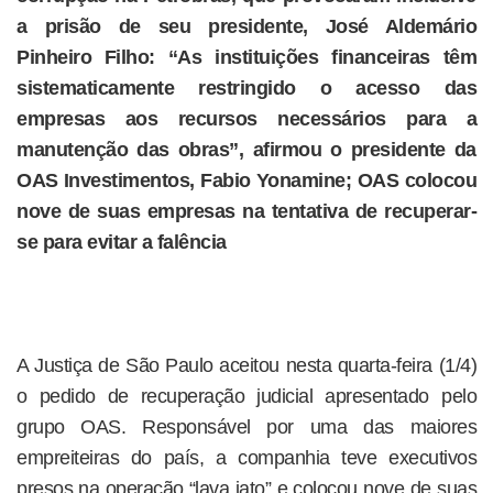
a prisão de seu presidente, José Aldemário
Pinheiro Filho: “As instituições financeiras têm
sistematicamente restringido o acesso das
empresas aos recursos necessários para a
manutenção das obras”, afirmou o presidente da
OAS Investimentos, Fabio Yonamine; OAS colocou
nove de suas empresas na tentativa de recuperar-
se para evitar a falência
A Justiça de São Paulo aceitou nesta quarta-feira (1/4)
o pedido de recuperação judicial apresentado pelo
grupo OAS. Responsável por uma das maiores
empreiteiras do país, a companhia teve executivos
presos na operação “lava jato” e colocou nove de suas