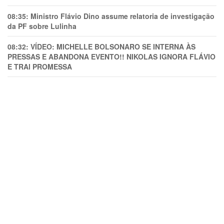
08:35:
Ministro Flávio Dino assume relatoria de investigação
da PF sobre Lulinha
08:32:
VÍDEO: MICHELLE BOLSONARO SE INTERNA ÀS
PRESSAS E ABANDONA EVENTO!! NIKOLAS IGNORA FLÁVIO
E TRAl PROMESSA