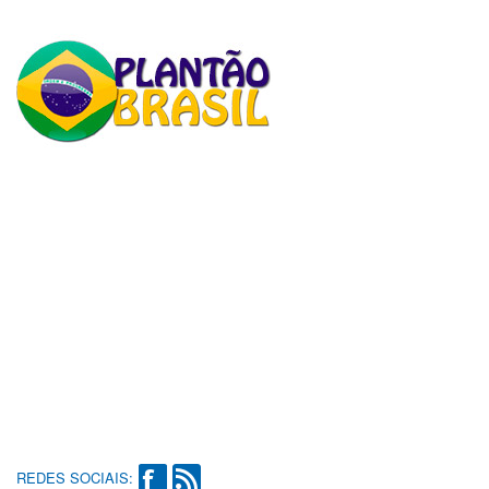
REDES SOCIAIS: