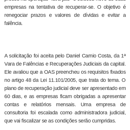
empresas na tentativa de recuperar-se. O objetivo é
renegociar prazos e valores de dívidas e evitar a
falência.
A solicitação foi aceita pelo Daniel Carnio Costa, da 1ª
Vara de Falências e Recuperações Judiciais da capital.
Ele avaliou que a OAS preencheu os requisitos fixados
no artigo 48 da Lei 11.101/2005, que trata do tema. O
plano de recuperação judicial deve ser apresentado em
60 dias, e as empresas ficam obrigadas a apresentar
contas e relatórios mensais. Uma empresa de
consultoria foi escalada como administradora judicial,
que vai fiscalizar se as condições serão cumpridas.