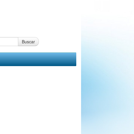
Buscar