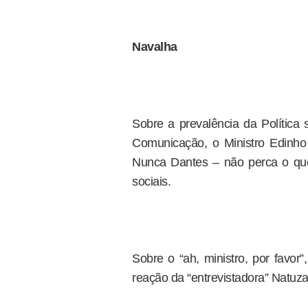
Navalha
Sobre a prevalência da Política
Comunicação, o Ministro Edinho
Nunca Dantes – não perca o qu
sociais.
Sobre o “ah, ministro, por favor
reação da “entrevistadora” Natuza