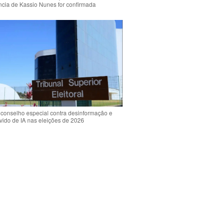
ência de Kassio Nunes for confirmada
 conselho especial contra desinformação e
vido de IA nas eleições de 2026