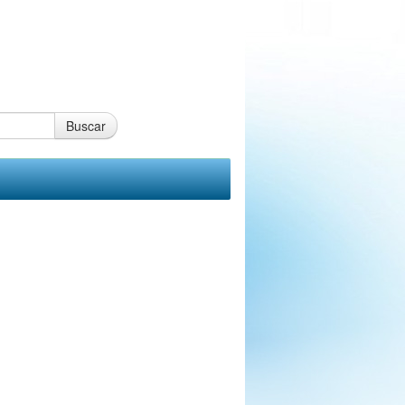
Buscar