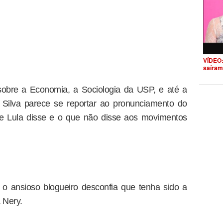
VÍDEO:
saíram
 sobre a Economia, a Sociologia da USP, e até a
 Silva parece se reportar ao pronunciamento do
e Lula disse e o que não disse aos movimentos
”, o ansioso blogueiro desconfia que tenha sido a
 Nery.