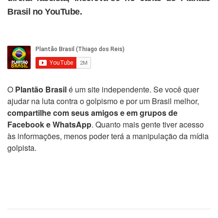
Brasil no YouTube.
O
Plantão Brasil
é um site independente. Se você quer
ajudar na luta contra o golpismo e por um Brasil melhor,
compartilhe com seus amigos e em grupos de
Facebook e WhatsApp
. Quanto mais gente tiver acesso
às informações, menos poder terá a manipulação da mídia
golpista.