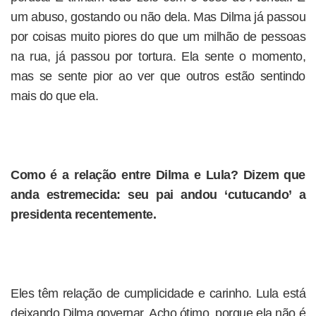
um abuso, gostando ou não dela. Mas Dilma já passou
por coisas muito piores do que um milhão de pessoas
na rua, já passou por tortura. Ela sente o momento,
mas se sente pior ao ver que outros estão sentindo
mais do que ela.
Como é a relação entre Dilma e Lula? Dizem que
anda estremecida: seu pai andou ‘cutucando’ a
presidenta recentemente.
Eles têm relação de cumplicidade e carinho. Lula está
deixando Dilma governar. Acho ótimo, porque ela não é