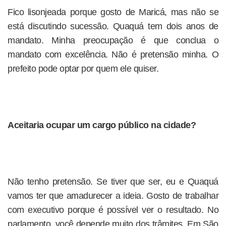
Fico lisonjeada porque gosto de Maricá, mas não se
está discutindo sucessão. Quaquá tem dois anos de
mandato. Minha preocupação é que conclua o
mandato com excelência. Não é pretensão minha. O
prefeito pode optar por quem ele quiser.
Aceitaria ocupar um cargo público na cidade?
Não tenho pretensão. Se tiver que ser, eu e Quaquá
vamos ter que amadurecer a ideia. Gosto de trabalhar
com executivo porque é possível ver o resultado. No
parlamento, você depende muito dos trâmites. Em São