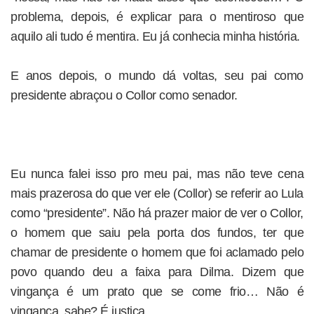
problema, depois, é explicar para o mentiroso que
aquilo ali tudo é mentira. Eu já conhecia minha história.
E anos depois, o mundo dá voltas, seu pai como
presidente abraçou o Collor como senador.
Eu nunca falei isso pro meu pai, mas não teve cena
mais prazerosa do que ver ele (Collor) se referir ao Lula
como “presidente”. Não há prazer maior de ver o Collor,
o homem que saiu pela porta dos fundos, ter que
chamar de presidente o homem que foi aclamado pelo
povo quando deu a faixa para Dilma. Dizem que
vingança é um prato que se come frio… Não é
vingança, sabe? É justiça.