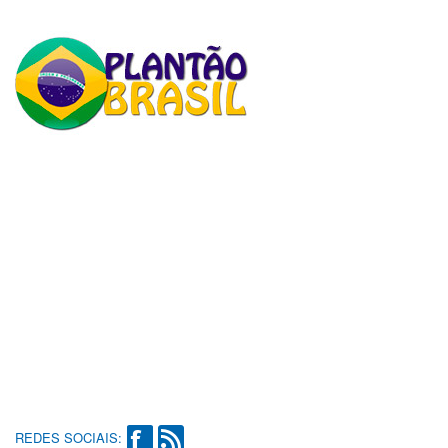
REDES SOCIAIS: