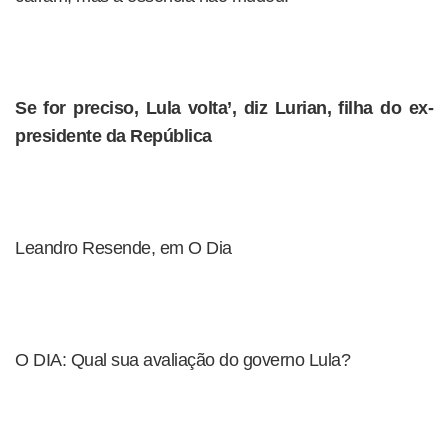
Se for preciso, Lula volta’, diz Lurian, filha do ex-
presidente da República
Leandro Resende, em O Dia
O DIA: Qual sua avaliação do governo Lula?