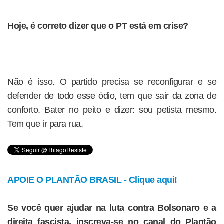
Hoje, é correto dizer que o PT está em crise?
Não é isso. O partido precisa se reconfigurar e se
defender de todo esse ódio, tem que sair da zona de
conforto. Bater no peito e dizer: sou petista mesmo.
Tem que ir para rua.
APOIE O PLANTÃO BRASIL - Clique aqui!
Se você quer ajudar na luta contra Bolsonaro e a
direita fascista, inscreva-se no canal do Plantão