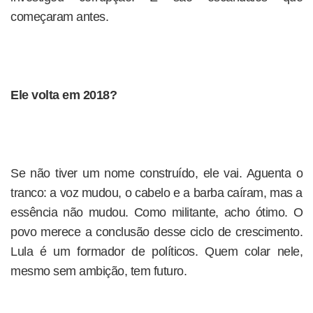
começaram antes.
Ele volta em 2018?
Se não tiver um nome construído, ele vai. Aguenta o
tranco: a voz mudou, o cabelo e a barba caíram, mas a
essência não mudou. Como militante, acho ótimo. O
povo merece a conclusão desse ciclo de crescimento.
Lula é um formador de políticos. Quem colar nele,
mesmo sem ambição, tem futuro.