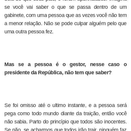
se você vai saber o que se passa dentro de um
gabinete, com uma pessoa que as vezes você não tem
a menor relação. Não se pode culpar alguém pelo que
uma outra pessoa fez.
Mas se a pessoa é o gestor, nesse caso o
presidente da República, não tem que saber?
Se foi omisso até o ultimo instante, e a pessoa será
pega como todo mundo diante da traição, então você
não sabia. Parto do princípio que todos são inocentes.
Se não, se acharmos que todos irão trair, ninguém faz