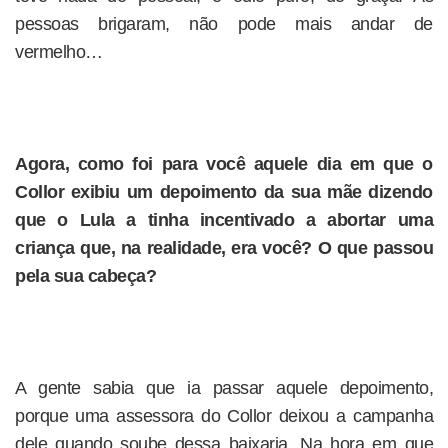
pessoas brigaram, não pode mais andar de
vermelho…
Agora, como foi para você aquele dia em que o
Collor exibiu um depoimento da sua mãe dizendo
que o Lula a tinha incentivado a abortar uma
criança que, na realidade, era você? O que passou
pela sua cabeça?
A gente sabia que ia passar aquele depoimento,
porque uma assessora do Collor deixou a campanha
dele quando soube dessa baixaria. Na hora em que