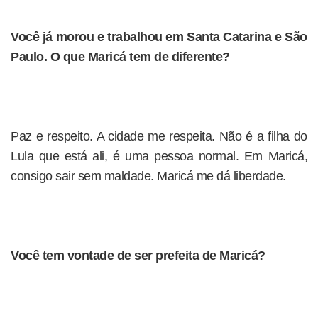
Você já morou e trabalhou em Santa Catarina e São
Paulo. O que Maricá tem de diferente?
Paz e respeito. A cidade me respeita. Não é a filha do
Lula que está ali, é uma pessoa normal. Em Maricá,
consigo sair sem maldade. Maricá me dá liberdade.
Você tem vontade de ser prefeita de Maricá?