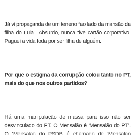
Já vi propaganda de um terreno “ao lado da mansão da
filha do Lula”. Absurdo, nunca tive cartão corporativo.
Paguei a vida toda por ser filha de alguém.
Por que o estigma da corrupção colou tanto no PT,
mais do que nos outros partidos?
Há uma manipulação de massa para isso não ser
desvinculado do PT. O Mensalão é ‘Mensalão do PT’.
O ‘Mensalão do PSDB’ é chamado de ‘Mensalão