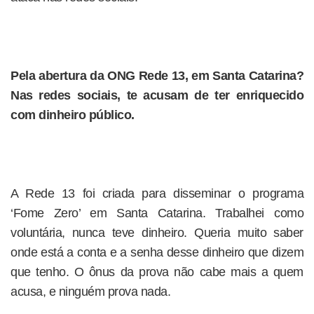
Pela abertura da ONG Rede 13, em Santa Catarina?
Nas redes sociais, te acusam de ter enriquecido
com dinheiro público.
A Rede 13 foi criada para disseminar o programa
‘Fome Zero’ em Santa Catarina. Trabalhei como
voluntária, nunca teve dinheiro. Queria muito saber
onde está a conta e a senha desse dinheiro que dizem
que tenho. O ônus da prova não cabe mais a quem
acusa, e ninguém prova nada.