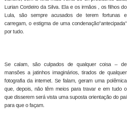
Lurian Cordeiro da Silva. Ela e os irmãos , os filhos do
Lula, são sempre acusados de terem fortunas e
carregam, o estigma de uma condenação”antecipada”
por tudo.
Se calam, são culpados de qualquer coisa – de
mansões a jatinhos imaginários, tirados de qualquer
fotografia da internet. Se falam, geram uma polêmica
que, depois, não têm meios para travar e em tudo o
que disserem será vista uma suposta orientação do pai
para que o façam.