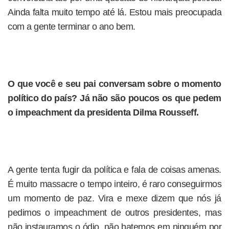
Ainda falta muito tempo até lá. Estou mais preocupada
com a gente terminar o ano bem.
O que você e seu pai conversam sobre o momento
político do país? Já não são poucos os que pedem
o impeachment da presidenta Dilma Rousseff.
A gente tenta fugir da política e fala de coisas amenas.
É muito massacre o tempo inteiro, é raro conseguirmos
um momento de paz. Vira e mexe dizem que nós já
pedimos o impeachment de outros presidentes, mas
não instauramos o ódio, não batemos em ninguém por