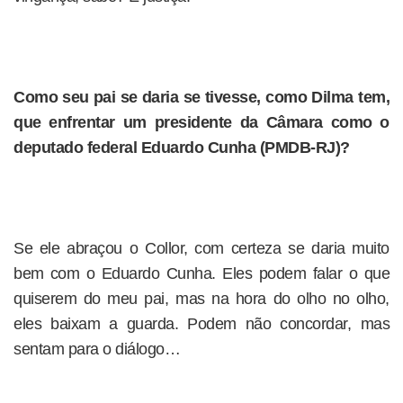
Como seu pai se daria se tivesse, como Dilma tem,
que enfrentar um presidente da Câmara como o
deputado federal Eduardo Cunha (PMDB-RJ)?
Se ele abraçou o Collor, com certeza se daria muito
bem com o Eduardo Cunha. Eles podem falar o que
quiserem do meu pai, mas na hora do olho no olho,
eles baixam a guarda. Podem não concordar, mas
sentam para o diálogo…