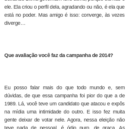
ele. Ela criou o perfil dela, agradando ou não, é ela que
está no poder. Mas amigo é isso: converge, às vezes
diverge…
Que avaliação você faz da campanha de 2014?
Eu posso falar mais do que todo mundo e, sem
dúvidas, de que essa campanha foi pior do que a de
1989. Lá, você teve um candidato que atacou e expôs
na mídia uma intimidade do outro. E isso fez muita
gente deixar de votar nele. Agora, nessa eleição não
teve nada de pessoal, é ódio puro, de graça. As